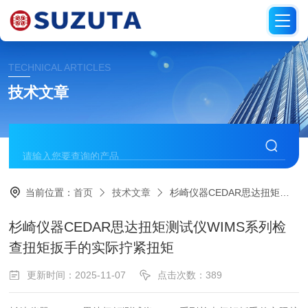
TECHNICAL ARTICLES
技术文章
当前位置：
首页
技术文章
杉崎仪器CEDAR思达扭矩测试仪WIMS系列检查扭矩扳手的实际拧紧扭矩
杉崎仪器CEDAR思达扭矩测试仪WIMS系列检
查扭矩扳手的实际拧紧扭矩
更新时间：2025-11-07
点击次数：389