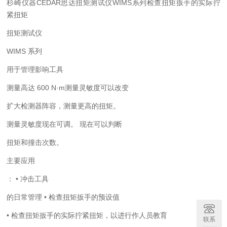
杉崎仪器CEDAR思达扭矩测试仪WIMS系列检查扭矩扳手的实际拧
紧扭矩
扭矩测试仪
WIMS 系列
用于管理影响工具
测量高达 600 N·m测量灵敏度可以改变
扩大检测器阵容，测量更高的扭矩。
测量灵敏度现在可调。 现在可以判断
扭矩和撞击次数。
主要应用
： • 冲击工具
的日常管理 • 检查扭矩扳手的预设值
• 检查扭矩扳手的实际拧紧扭矩，以进行作人员教育
联系