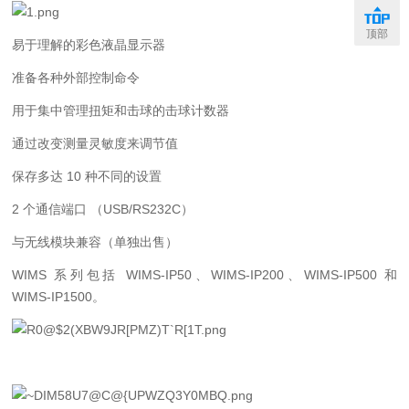
顶部
易于理解的彩色液晶显示器
准备各种外部控制命令
用于集中管理扭矩和击球的击球计数器
通过改变测量灵敏度来调节值
保存多达 10 种不同的设置
2 个通信端口 （USB/RS232C）
与无线模块兼容（单独出售）
WIMS 系列包括 WIMS-IP50、WIMS-IP200、WIMS-IP500 和
WIMS-IP1500。