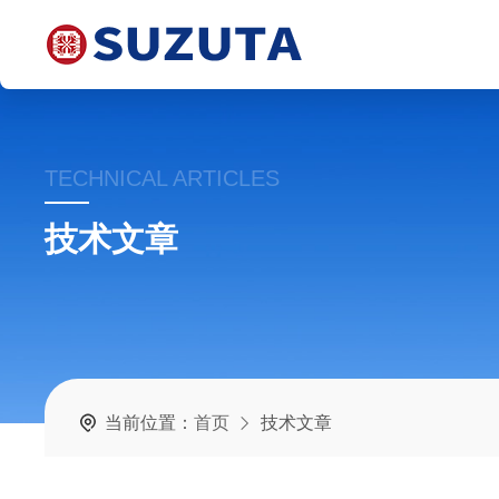
TECHNICAL ARTICLES
技术文章
当前位置：
首页
技术文章