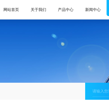
网站首页
关于我们
产品中心
新闻中心