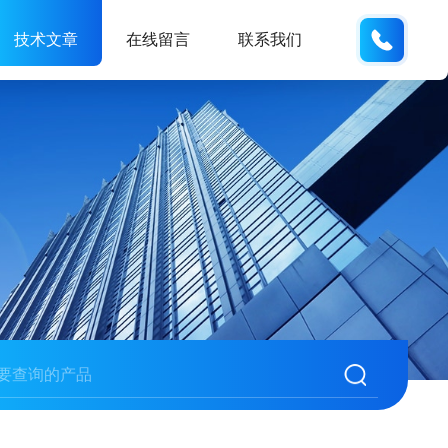
133280
技术文章
在线留言
联系我们