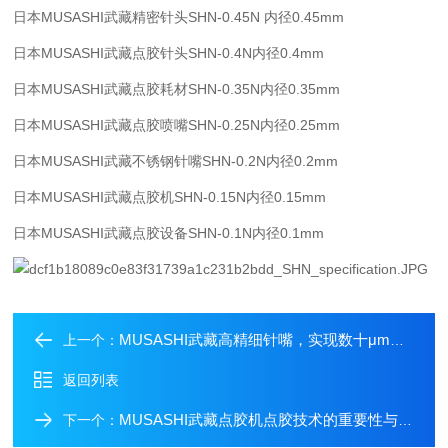
日本
MUSASHI武藏精密针头SHN-0.45N
内径0.45mm
日本
MUSASHI武藏点胶针头SHN-0.4N
内径0.4mm
日本
MUSASHI武藏点胶耗材SHN-0.35N
内径0.35mm
日本
MUSASHI武藏点胶喷嘴SHN-0.25N
内径0.25mm
日本
MUSASHI武藏不锈钢针嘴SHN-0.2N
内径0.2mm
日本
MUSASHI武藏点胶机SHN-0.15N
内径0.15mm
日本
MUSASHI武藏点胶设备SHN-0.1N
内径0.1mm
MUSASHI武藏高精细针嘴，实现数十μm的微量点胶
上一个：
返回列表
MUSASHI武藏点胶机点胶技术的重要性与挑战
下一个：