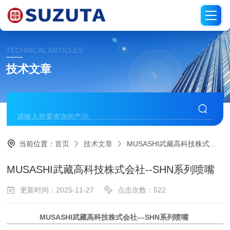
TECHNICAL ARTICLES
技术文章
当前位置：
首页
技术文章
MUSASHI武藏高科技株式会社--SHN系列喷嘴
MUSASHI武藏高科技株式会社--SHN系列喷嘴
更新时间：2025-11-27
点击次数：522
MUSASHI武藏高科技株式会社---SHN系列喷嘴