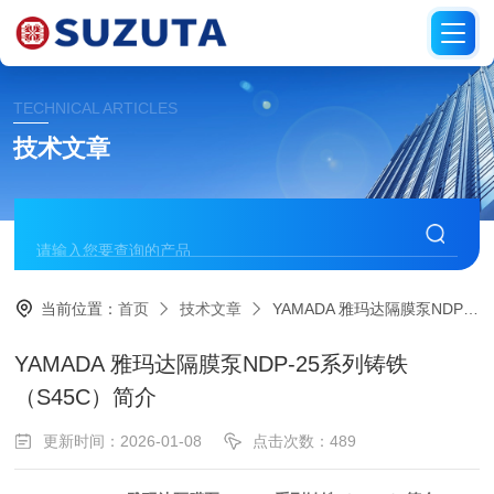
TECHNICAL ARTICLES
技术文章
当前位置：
首页
技术文章
YAMADA 雅玛达隔膜泵NDP-25系列铸铁（S45C）简介
YAMADA 雅玛达隔膜泵NDP-25系列铸铁
（S45C）简介
更新时间：2026-01-08
点击次数：489