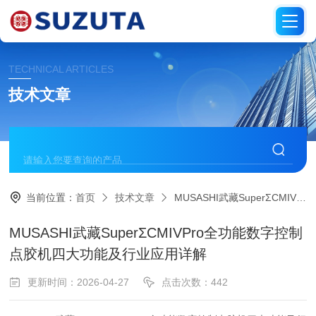
TECHNICAL ARTICLES
技术文章
当前位置：
首页
技术文章
MUSASHI武藏SuperΣCMIVPro全功能数字控制点胶机四大功能及行业应用详解
MUSASHI武藏SuperΣCMIVPro全功能数字控制
点胶机四大功能及行业应用详解
更新时间：2026-04-27
点击次数：442