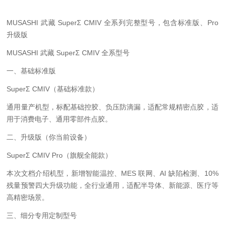
MUSASHI 武藏 SuperΣ CMIV 全系列完整型号，包含标准版、Pro
升级版
MUSASHI 武藏 SuperΣ CMIV 全系型号
一、基础标准版
SuperΣ CMIV（基础标准款）
通用量产机型，标配基础控胶、负压防滴漏，适配常规精密点胶，适
用于消费电子、通用零部件点胶。
二、升级版（你当前设备）
SuperΣ CMIV Pro（旗舰全能款）
本次文档介绍机型，新增智能温控、MES 联网、AI 缺陷检测、10%
残量预警四大升级功能，全行业通用，适配半导体、新能源、医疗等
高精密场景。
三、细分专用定制型号