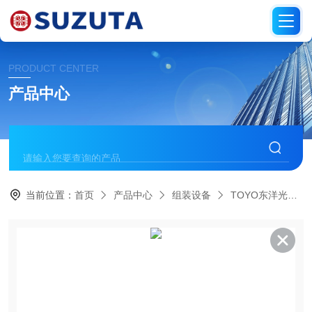
PRODUCT CENTER
产品中心
当前位置：
首页
产品中心
组装设备
TOYO东洋光通信器