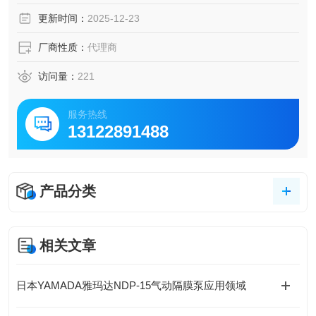
一网络的定序器控制系统，不仅可以进行通常的数据通信，
更新时间：
2025-12-23
还可以通过电脑进行移动侧的程序确认和变更，提高维护
性,。
厂商性质：
代理商
访问量：
221
服务热线
13122891488
产品分类
相关文章
日本YAMADA雅玛达NDP-15气动隔膜泵应用领域