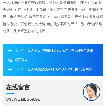
三大领域的业务在交通领域，本公司是铁道车辆用电机产品的优
秀企业;在产业领域，本公司主要经营生产设备用电机、变频器等
产业电机产品;在信息设备领域，本公司开发生产站务设备及远程
监视系统。我们通过制造能源使用效率高的产品，致力于地球暖
化防止及循环型社会的建设。
SOT-AV电梯用TOYO东洋电机空间光影像传送装置
上一个：
返回列表
SOT-US250系列TOYO东洋电机以太网空间光传输装置
下一个：
在线留言
ONLINE MESSAGE