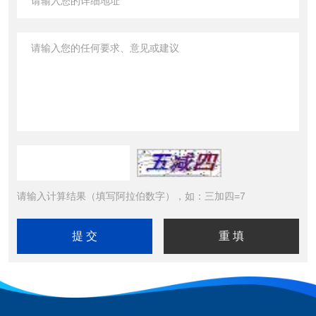
请输入计算结果（填写阿拉伯数字），如：三加四=7