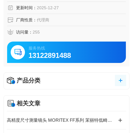
更新时间：
2025-12-27
厂商性质：
代理商
访问量：
255
服务热线
13122891488
产品分类
相关文章
高精度尺寸测量镜头 MORITEX FF系列 茉丽特低畸变工业检测专用