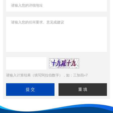
请输入计算结果（填写阿拉伯数字），如：三加四=7