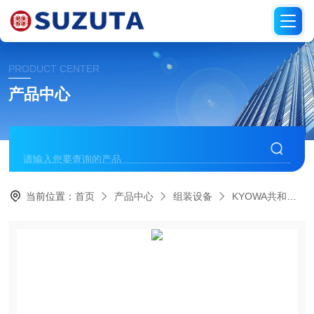
PRODUCT CENTER
产品中心
当前位置：
首页
产品中心
组装设备
KYOWA共和电业