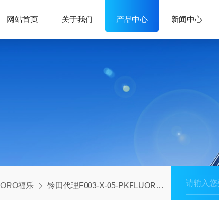
网站首页
关于我们
产品中心
新闻中心
UORO福乐
铃田代理F003-X-05-PKFLUORO福乐日本进口晶圆用真空棒真空笔