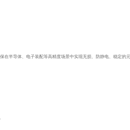
以确保在半导体、电子装配等高精度场景中实现无损、防静电、稳定的
。