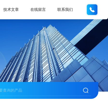
133280
技术文章
在线留言
联系我们