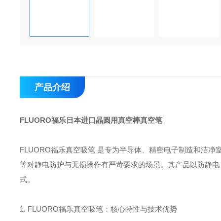
产品介绍
FLUORO福乐日本进口晶圆用真空棒真空笔
FLUORO福乐真空吸笔‌ 是专为半导体、精密电子制造和
等对静电防护与无损操作有严苛要求的场景。其产品以‌防静电
式。
1. FLUORO福乐真空吸笔：核心特性与技术优势