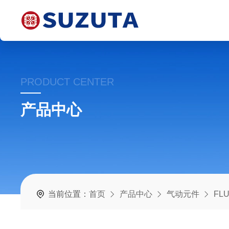
PRODUCT CENTER
产品中心
当前位置：
首页
产品中心
气动元件
FL