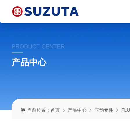
PRODUCT CENTER
产品中心
当前位置：
首页
产品中心
气动元件
FL