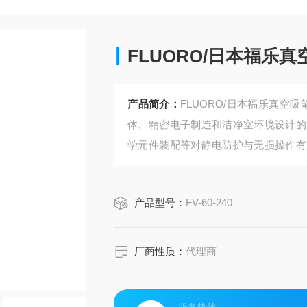
FLUORO/日本福乐
产品简介：
FLUORO/日本福乐真空吸
体、精密电子制造和洁净室环境设计的
学元件装配等对静电防护与无损操作有
化与模块化设计‌为核心优势，支持多种
产品型号：
FV-60-240
厂商性质：
代理商