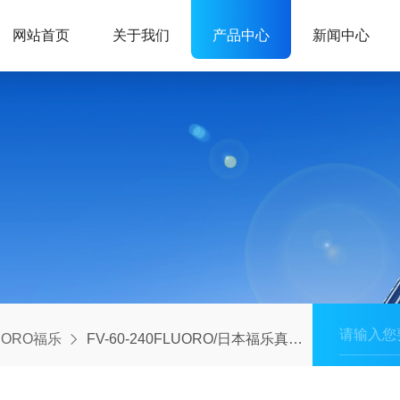
网站首页
关于我们
产品中心
新闻中心
UORO福乐
FV-60-240FLUORO/日本福乐真空吸笔组无油隔膜真空泵