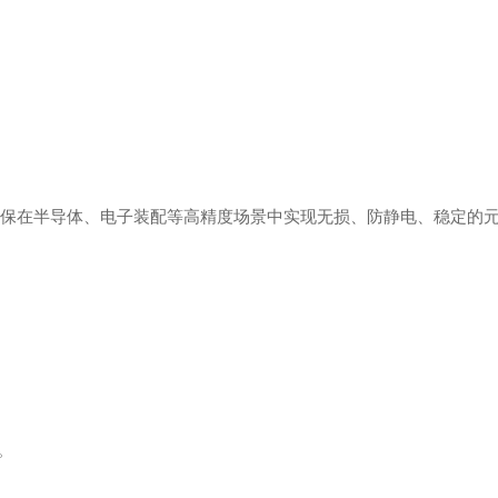
以确保在半导体、电子装配等高精度场景中实现无损、防静电、稳定的
。