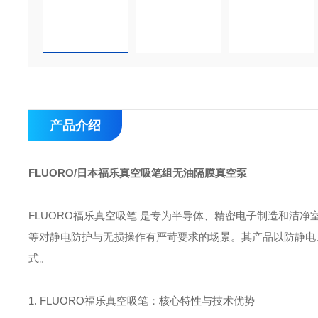
产品介绍
FLUORO/日本福乐真空吸笔组无油隔膜真空泵
FLUORO福乐真空吸笔‌ 是专为半导体、精密电子制造和
等对静电防护与无损操作有严苛要求的场景。其产品以‌防静电
式。
1. FLUORO福乐真空吸笔：核心特性与技术优势