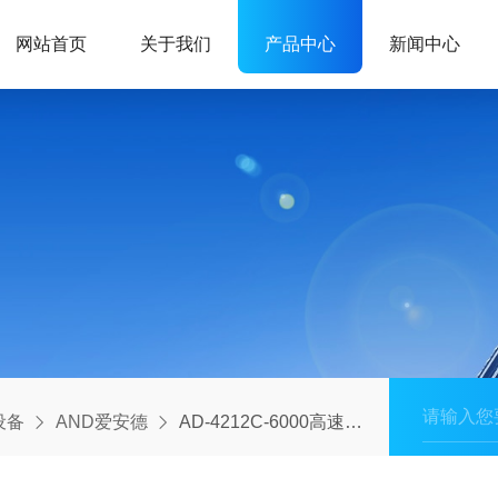
网站首页
关于我们
产品中心
新闻中心
设备
AND爱安德
AD-4212C-6000高速精准日本爱安德AND自动化称重模块/电子天平