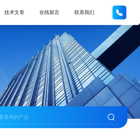
133280
技术文章
在线留言
联系我们