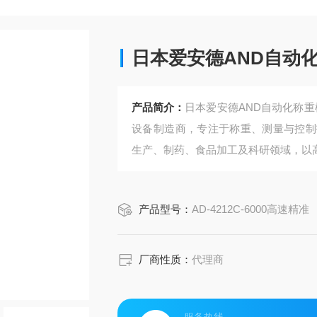
日本爱安德AND自动
产品简介：
日本爱安德AND自动化称重
设备制造商，专注于称重、测量与控制
生产、制药、食品加工及科研领域‌，以
产品型号：
AD-4212C-6000高速精准
厂商性质：
代理商