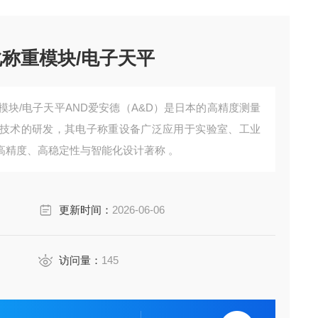
化称重模块/电子天平
模块/电子天平AND爱安德‌（A&D）是日本的高精度测量
技术的研发，其电子称重设备广泛应用于‌实验室、工业
高精度、高稳定性与智能化设计著称 。
更新时间：
2026-06-06
访问量：
145