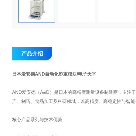
产品介绍
日本爱安德AND自动化称重模块/电子天平
AND爱安德‌（A&D）是日本的高精度测量设备制造商，专
产、制药、食品加工及科研领域‌，以高精度、高稳定性与智能
核心产品系列与技术优势