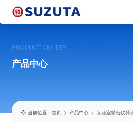
PRODUCT CENTER
产品中心
当前位置：
首页
产品中心
实验室精密仪器