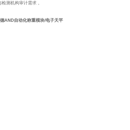
药与检测机构审计需求 。