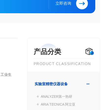
立即咨询
产品分类
PRODUCT CLASSIFICATION
、工业生
实验室精密仪器设备
ANALYZER第一热研
ARIA TECNICA 阿立亚