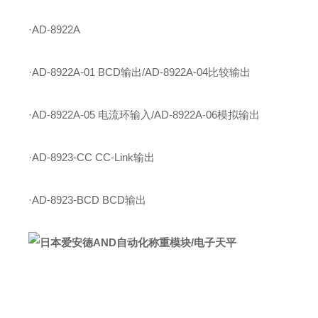
·AD-8922A
·AD-8922A-01 BCD输出/AD-8922A-04比较输出
·AD-8922A-05 电流环输入/AD-8922A-06模拟输出
·AD-8923-CC CC-Link输出
·AD-8923-BCD BCD输出