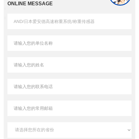
ONLINE MESSAGE