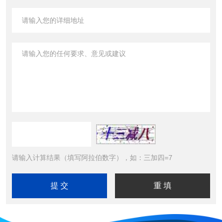
请输入计算结果（填写阿拉伯数字），如：三加四=7