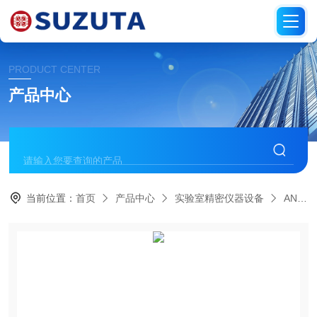
PRODUCT CENTER
产品中心
当前位置：
首页
产品中心
实验室精密仪器设备
AND爱安德