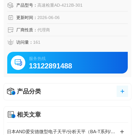
高稳定性与智能化设计著称 。
产品型号：
高速检重AD-4212B-301
更新时间：
2026-06-06
厂商性质：
代理商
访问量：
161
服务热线
13122891488
产品分类
相关文章
日本AND爱安德微型电子天平/分析天平（BA-T系列/BA系列（A&D Borealis）