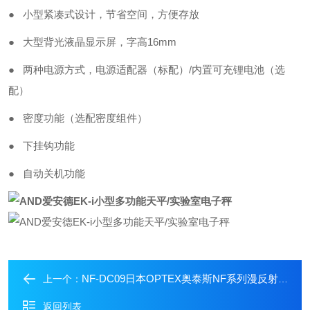
● 小型紧凑式设计，节省空间，方便存放
● 大型背光液晶显示屏，字高16mm
● 两种电源方式，电源适配器（标配）/内置可充锂电池（选
配）
● 密度功能（选配密度组件）
● 下挂钩功能
● 自动关机功能
NF-DC09日本OPTEX奥泰斯NF系列漫反射式光纤放大器
上一个：
返回列表