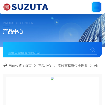
PRODUCT CENTER
产品中心
当前位置：
首页
产品中心
实验室精密仪器设备
AND爱安德