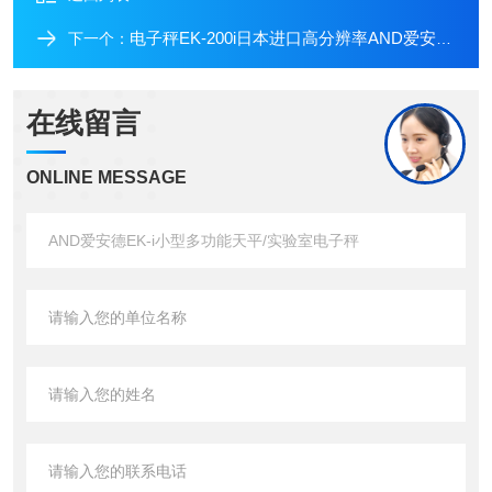
电子秤EK-200i日本进口高分辨率AND爱安德小型多功能天平
下一个：
在线留言
ONLINE MESSAGE