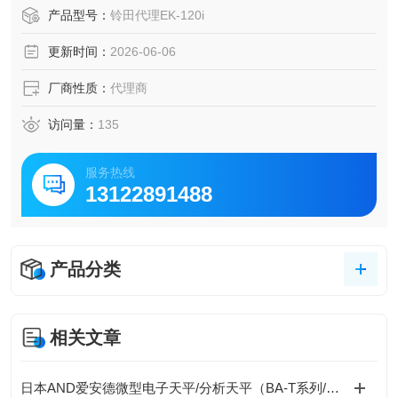
高稳定性与智能化设计著称 。
产品型号：
铃田代理EK-120i
更新时间：
2026-06-06
厂商性质：
代理商
访问量：
135
服务热线
13122891488
产品分类
相关文章
日本AND爱安德微型电子天平/分析天平（BA-T系列/BA系列（A&D Borealis）