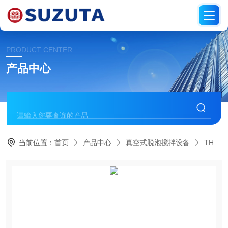
PRODUCT CENTER
产品中心
当前位置：
首页
产品中心
真空式脱泡搅拌设备
THINKY新基