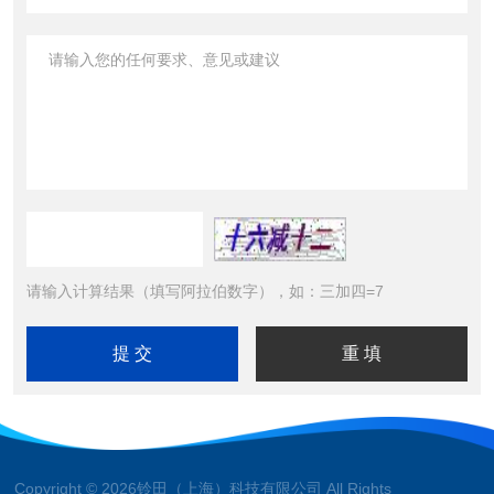
请输入计算结果（填写阿拉伯数字），如：三加四=7
Copyright © 2026铃田（上海）科技有限公司 All Rights