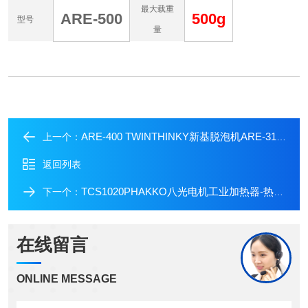
最大载重
ARE-500
500g
型号
量
ARE-400 TWINTHINKY新基脱泡机ARE-310/ARE-100/ARE-312
上一个：
返回列表
TCS1020PHAKKO八光电机工业加热器-热电偶传感器
下一个：
在线留言
ONLINE MESSAGE