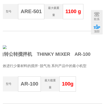
最大载重
ARE-501
1100 g
型号
量
联系
顶部
自转公转搅拌机 THINKY MIXER AR-100
高效进行少量材料的搅拌･脱气泡 系列产品中的最小机型
最大载重
AR-100
100g
型号
量