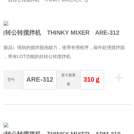
自转公转搅拌机 THINKY MIXER ARE-312
（新品）强劲的搅拌脱泡能力，使用专用程序，操作处理搅拌脱
泡，带有LOT功能的自转公转搅拌机
+
最大载重
ARE-312
310ｇ
型号
量