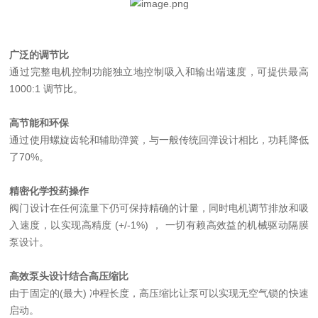
广泛的调节比
通过完整电机控制功能独立地控制吸入和输出端速度，可提供最高
1000:1 调节比。
高节能和环保
通过使用螺旋齿轮和辅助弹簧，与一般传统回弹设计相比，功耗降低
了70%。
精密化学投药操作
阀门设计在任何流量下仍可保持精确的计量，同时电机调节排放和吸
入速度，以实现高精度 (+/-1%) ， 一切有赖高效益的机械驱动隔膜
泵设计。
高效泵头设计结合高压缩比
由于固定的(最大) 冲程长度，高压缩比让泵可以实现无空气锁的快速
启动。