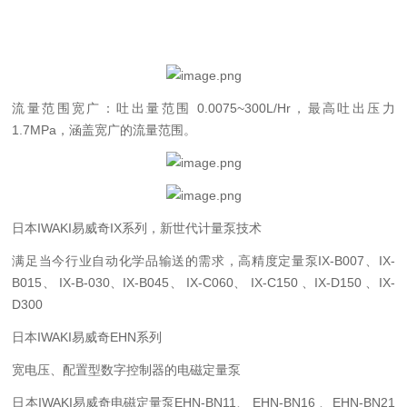
流量范围宽广：吐出量范围 0.0075~300L/Hr，最高吐出压力
1.7MPa，涵盖宽广的流量范围。
日本IWAKI易威奇IX系列，新世代计量泵技术
满足当今行业自动化学品输送的需求，高精度定量泵IX-B007、IX-
B015、 IX-B-030、IX-B045、 IX-C060、 IX-C150 、IX-D150 、IX-
D300
日本IWAKI易威奇EHN系列
宽电压、配置型数字控制器的电磁定量泵
日本IWAKI易威奇电磁定量泵EHN-BN11、 EHN-BN16 、EHN-BN21