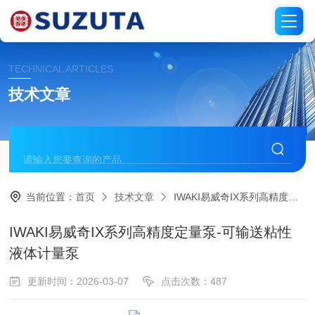
TECHNICAL ARTICLES
技术文章
当前位置：
首页
技术文章
IWAKI易威奇IX系列高精度定量泵-可输送粘性液体计量泵
IWAKI易威奇IX系列高精度定量泵-可输送粘性
液体计量泵
更新时间：2026-03-07
点击次数：487