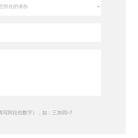
填写阿拉伯数字），如：三加四=7