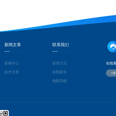
新闻文章
联系我们
新闻中心
联系方式
在线
技术文章
在线留言
地图导航