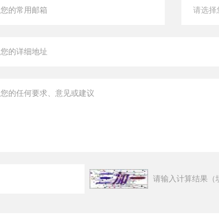
请输入计算结果（