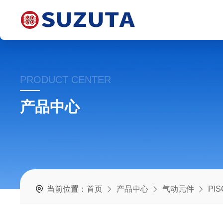
PRODUCT CENTER
产品中心
当前位置：
首页
产品中心
气动元件
PI