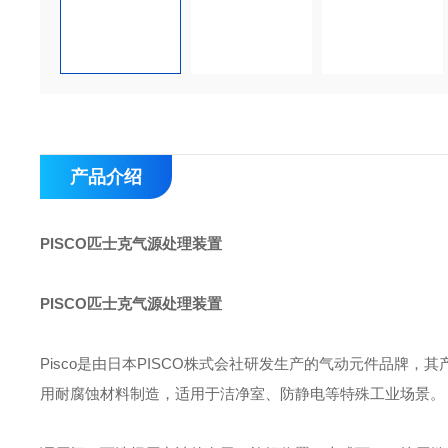
产品介绍
PISCO匹士克气源处理装置
PISCO匹士克气源处理装置
Pisco是由日本PISCO株式会社研发生产的气动元件品牌
用耐腐蚀材料制造，适用于洁净室、防静电等特殊工业场景。