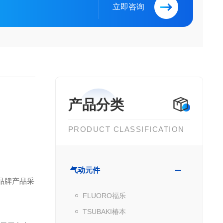
立即咨询
产品分类
PRODUCT CLASSIFICATION
气动元件
该品牌产品采
FLUORO福乐
TSUBAKI椿本