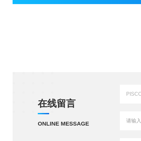
在线留言
ONLINE MESSAGE