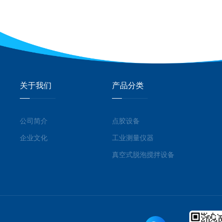
关于我们
产品分类
公司简介
点胶设备
企业文化
工业测量仪器
真空式脱泡搅拌设备