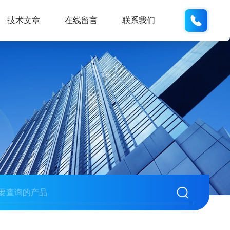
133280
技术文章
在线留言
联系我们