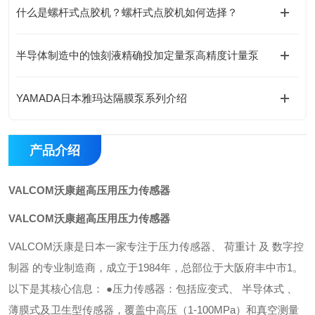
什么是螺杆式点胶机？螺杆式点胶机如何选择？
半导体制造中的蚀刻液精确投加定量泵高精度计量泵
YAMADA日本雅玛达隔膜泵系列介绍
产品介绍
VALCOM沃康超高压用压力传感器
VALCOM沃康超高压用压力传感器
VALCOM沃康是日本一家专注于压力传感器、 荷重计 及 数字控
制器 的专业制造商，成立于1984年，总部位于大阪府丰中市1。
以下是其核心信息： ●压力传感器：包括应变式、 半导体式 、
薄膜式及卫生型传感器，覆盖中高压（1-100MPa）和真空测量