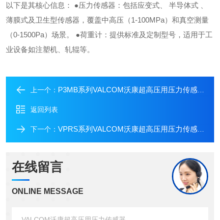
以下是其核心信息： ●压力传感器：包括应变式、 半导体式 、
薄膜式及卫生型传感器，覆盖中高压（1-100MPa）和真空测量
（0-1500Pa）场景。 ●荷重计：提供标准及定制型号，适用于工
业设备如注塑机、轧辊等。
P3MB系列VALCOM沃康超高压用压力传感器
上一个：
返回列表
VPRS系列VALCOM沃康超高压用压力传感器
下一个：
在线留言
ONLINE MESSAGE