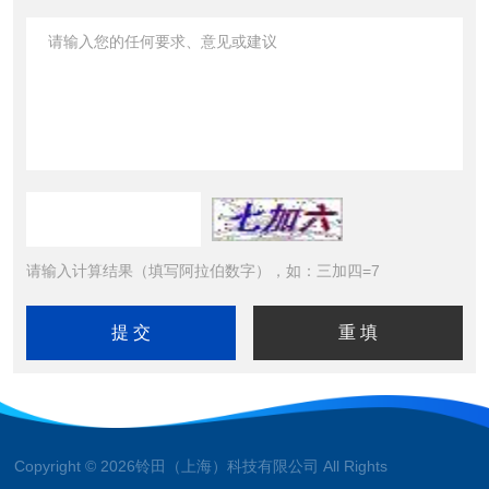
请输入计算结果（填写阿拉伯数字），如：三加四=7
Copyright © 2026铃田（上海）科技有限公司 All Rights