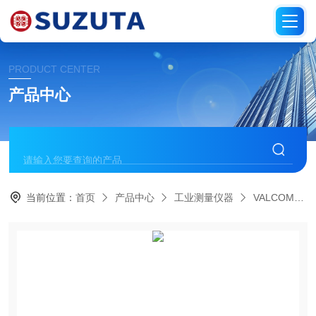
PRODUCT CENTER
产品中心
当前位置：
首页
产品中心
工业测量仪器
VALCOM沃康