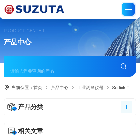
PRODUCT CENTER
产品中心
当前位置：
首页
产品中心
工业测量仪器
Sodick F.T 沙迪克
产品分类
相关文章