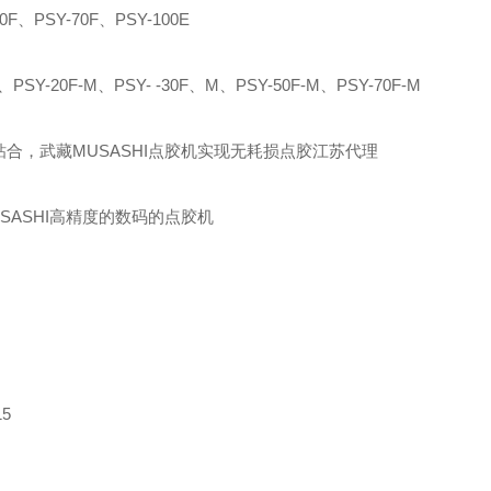
F、PSY-70F、PSY-100E
PSY-20F-M、PSY- -30F、M、PSY-50F-M、PSY-70F-M
粘合，武藏MUSASHI点胶机实现无耗损点胶江苏代理
SASHI高精度的数码的点胶机
5