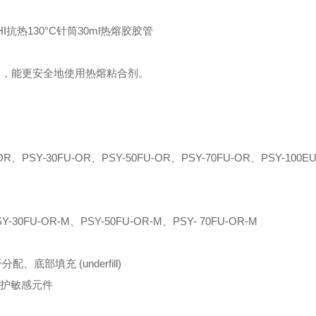
130°C，能更安全地使用热熔粘合剂。
OR、PSY-30FU-OR、PSY-50FU-OR、PSY-70FU-OR、PSY-100E
Y-30FU-OR-M、PSY-50FU-OR-M、PSY- 70FU-OR-M
、底部填充 (underfill)
保护敏感元件