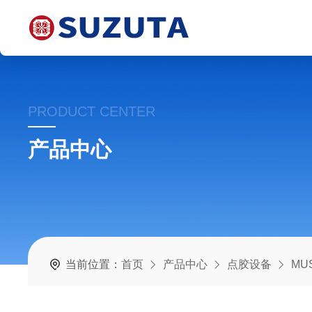
PRODUCT CENTER
产品中心
当前位置：
首页
产品中心
点胶设备
MU