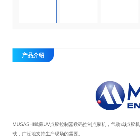
产品介绍
MUSASHI武藏UV点胶控制器数码控制点胶机
，气动式i点胶
载，广泛地支持生产现场的需要。