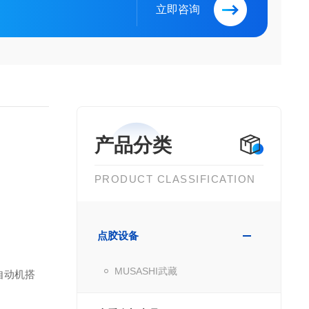
立即咨询
产品分类
PRODUCT CLASSIFICATION
点胶设备
MUSASHI武藏
自动机搭