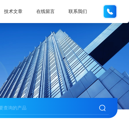
133280
技术文章
在线留言
联系我们