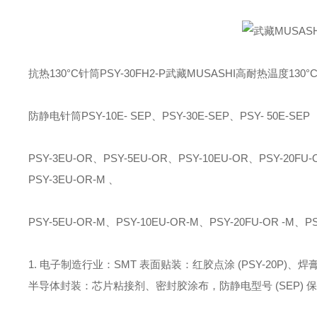
抗热130°C针筒PSY-30FH2-P武藏MUSASHI高耐热温度
防静电针筒PSY-10E- SEP、PSY-30E-SEP、PSY- 50E-SEP
PSY-3EU-OR、PSY-5EU-OR、PSY-10EU-OR、PSY-20FU-
PSY-3EU-OR-M 、
PSY-5EU-OR-M、PSY-10EU-OR-M、PSY-20FU-OR -M、PS
1. 电子制造行业：SMT 表面贴装：红胶点涂 (PSY-20P)、焊膏分配
半导体封装：芯片粘接剂、密封胶涂布，防静电型号 (SEP) 