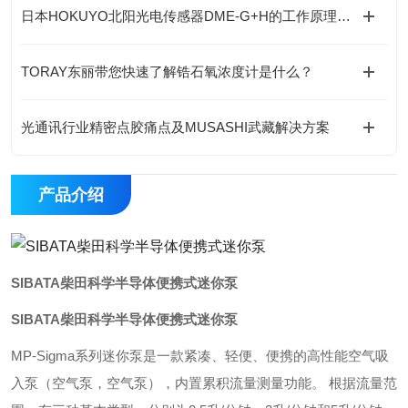
日本HOKUYO北阳光电传感器DME-G+H的工作原理是什么？
TORAY东丽带您快速了解锆石氧浓度计是什么？
光通讯行业精密点胶痛点及MUSASHI武藏解决方案
产品介绍
SIBATA柴田科学半导体便携式迷你泵
SIBATA柴田科学半导体便携式迷你泵
MP-Sigma系列迷你泵是一款紧凑、轻便、便携的高性能空气吸
入泵（空气泵，空气泵），内置累积流量测量功能。 根据流量范