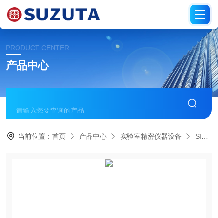
PRODUCT CENTER
产品中心
当前位置：
首页
产品中心
实验室精密仪器设备
SIBATA柴田科学