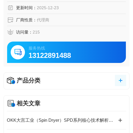
场景。SIBATA柴田科学半导体便携式迷你泵
更新时间：
2025-12-23
厂商性质：
代理商
访问量：
215
服务热线
13122891488
产品分类
相关文章
OKK大宫工业（Spin Dryer）SPD系列核心技术解析（差异化竞争优势）