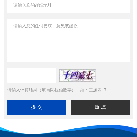
请输入计算结果（填写阿拉伯数字），如：三加四=7