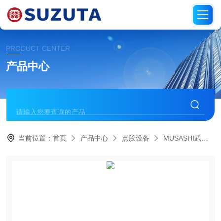
PRODUCT CENTER
产品中心
当前位置：
首页
产品中心
点胶设备
MUSASHI武藏