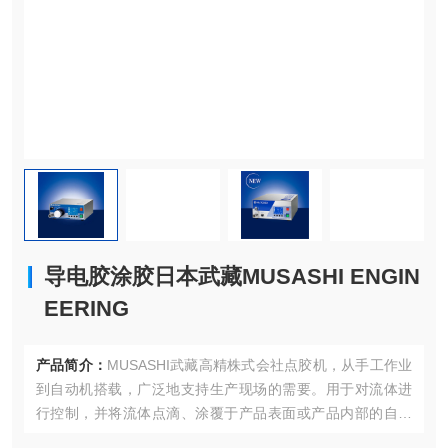
导电胶涂胶日本武藏MUSASHI ENGIN
EERING
产品简介：
MUSASHI武藏高精株式会社点胶机，从手工作业
到自动机搭载，广泛地支持生产现场的需要。用于对流体进
行控制，并将流体点滴、涂覆于产品表面或产品内部的自动
化机器，使用液体：UF剂、银浆、密封材料、涂层剂、UV固