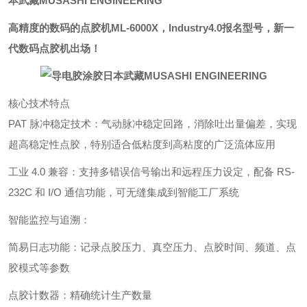
本武藏MUSASHI ENGINEERING
高精度的数码的点胶机ML-6000X，Industry4.0报名型号，新一
代数码点胶机出场！
核心技术特点
PAT 脉冲稳定技术
：气动脉冲稳定回路，消除吐出量偏差，实现
超高稳定性点胶，特别适合低粘度到高粘度的广泛流体应用
工业 4.0 兼容
：支持多错误信号输出和远程压力设定，配备 RS-
232C 和 I/O 通信功能，可无缝集成到智能工厂系统
智能监控与追溯
：
简易日志功能：记录点胶压力、真空压力、点胶时间、频道、点
胶模式等参数
点胶计数器：精确统计生产数量