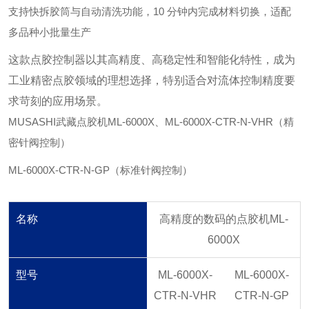
支持快拆胶筒与自动清洗功能，10 分钟内完成材料切换，适配
多品种小批量生产
这款点胶控制器以其高精度、高稳定性和智能化特性，成为
工业精密点胶领域的理想选择，特别适合对流体控制精度要
求苛刻的应用场景。
MUSASHI武藏点胶机ML-6000X、
ML-6000X-CTR-N-VHR（精
密针阀控制）
ML-6000X-CTR-N-GP（标准针阀控制）
名称
高精度的数码的点胶机ML-
6000X
型号
ML-6000X-
ML-6000X-
CTR-N-VHR
CTR-N-GP