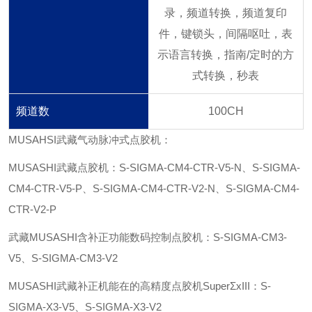
录，频道转换，频道复印
件，键锁头，
间隔呕吐，表
示语言转换，指南/定时的方
式转换，
秒表
频道数
100CH
MUSAHSI武藏气动脉冲式点胶机：
MUSASHI武藏点胶机：S-SIGMA-CM4-CTR-V5-N、S-SIGMA-
CM4-CTR-V5-P、S-SIGMA-CM4-CTR-V2-N、S-SIGMA-CM4-
CTR-V2-P
武藏MUSASHI含补正功能数码控制点胶机：S-SIGMA-CM3-
V5、S-SIGMA-CM3-V2
MUSASHI武藏补正机能在的高精度点胶机SuperΣxIII：S-
SIGMA-X3-V5、S-SIGMA-X3-V2