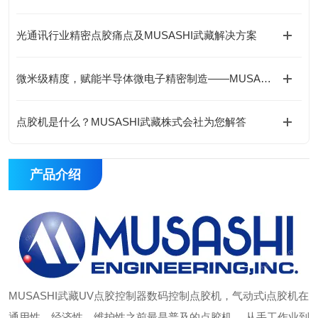
光通讯行业精密点胶痛点及MUSASHI武藏解决方案
微米级精度，赋能半导体微电子精密制造——MUSASHI武藏ML-8000X点胶机
点胶机是什么？MUSASHI武藏株式会社为您解答
产品介绍
MUSASHI武藏UV点胶控制器数码控制点胶机
，气动式i点胶机在
通用性、经济性、维护性之前最是普及的点胶机。 从手工作业到