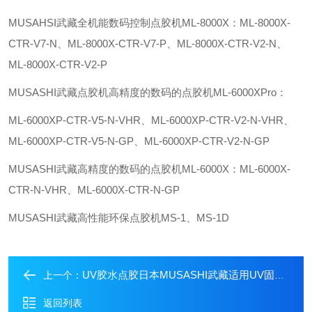
MUSAHSI武藏全机能数码控制点胶机ML-8000X：ML-8000X-
CTR-V7-N、ML-8000X-CTR-V7-P、ML-8000X-CTR-V2-N、
ML-8000X-CTR-V2-P
MUSASHI武藏点胶机高精度的数码的点胶机ML-6000XPro：
ML-6000XP-CTR-V5-N-VHR、ML-6000XP-CTR-V2-N-VHR、
ML-6000XP-CTR-V5-N-GP、ML-6000XP-CTR-V2-N-GP
MUSASHI武藏高精度的数码的点胶机ML-6000X：ML-6000X-
CTR-N-VHR、ML-6000X-CTR-N-GP
MUSASHI武藏高性能环保点胶机MS-1、MS-1D
UV胶水点胶日本MUSASHI武藏适用UV固化粘合剂精密点胶
上一个：
返回列表