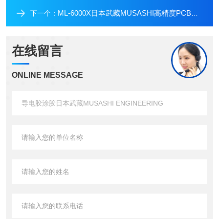
ML-6000X日本武藏MUSASHI高精度PCB板防尘密封涂胶
下一个：
在线留言
ONLINE MESSAGE