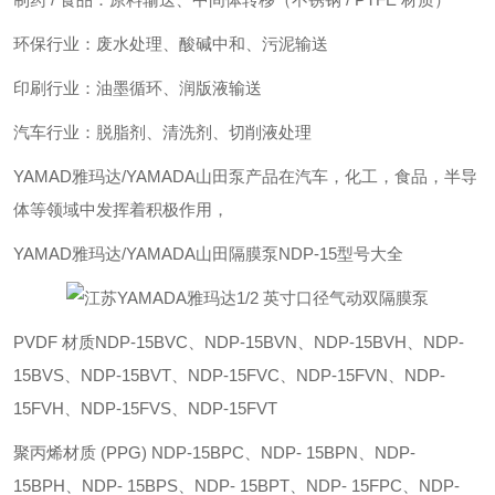
环保行业：废水处理、酸碱中和、污泥输送
印刷行业：油墨循环、润版液输送
汽车行业：脱脂剂、清洗剂、切削液处理
YAMAD雅玛达/YAMADA山田泵产品在汽车，化工，食品，半导
体等领域中发挥着积极作用，
YAMAD雅玛达/YAMADA山田隔膜泵NDP-15型号大全
PVDF 材质NDP-15BVC、NDP-15BVN、NDP-15BVH、NDP-
15BVS、NDP-15BVT、NDP-15FVC、NDP-15FVN、NDP-
15FVH、NDP-15FVS、NDP-15FVT
聚丙烯材质 (PPG) NDP-15BPC、NDP- 15BPN、NDP-
15BPH、NDP- 15BPS、NDP- 15BPT、NDP- 15FPC、NDP-