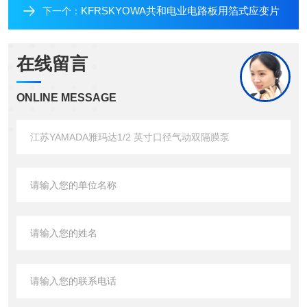
KFRSKYOWA共和电业电路板用箔式应变片
下一个：
在线留言
ONLINE MESSAGE