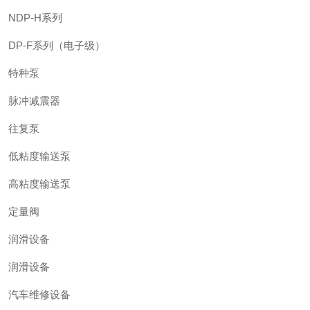
NDP-H系列
DP-F系列（电子级）
特种泵
脉冲减震器
往复泵
低粘度输送泵
高粘度输送泵
定量阀
润滑设备
润滑设备
汽车维修设备