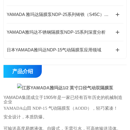
YAMADA 雅玛达隔膜泵NDP-25系列铸铁（S45C）简介
YAMADA雅玛达不锈钢隔膜泵NDP-15系列深度分析
日本YAMADA雅玛达NDP-15气动隔膜泵应用领域
产品介绍
YAMADA集团成立于1905年是一家已经有百年历史的机械制造
企业
轻巧紧凑！
YAMADA山田 NDP-15 气动隔膜泵（AODD），
安全设计，本质防爆。
可输送高度易燃液体。自吸式，无需引水，可高效输送流体。