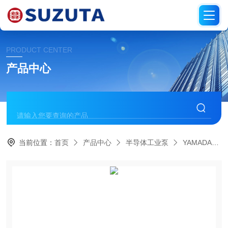
PRODUCT CENTER
产品中心
当前位置：
首页
产品中心
半导体工业泵
YAMADA雅玛达