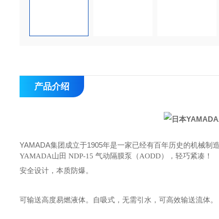
产品介绍
YAMADA集团成立于1905年是一家已经有百年历史的机械制
轻巧紧凑！
YAMADA山田 NDP-15 气动隔膜泵（AODD），
安全设计，本质防爆。
可输送高度易燃液体。自吸式，无需引水，可高效输送流体。