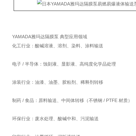
YAMADA雅玛达隔膜泵 典型应用领域
化工行业：酸碱溶液、溶剂、染料、涂料输送
电子 / 半导体：蚀刻液、显影液、高纯度化学品处理
涂装行业：油漆、油墨、胶粘剂、稀释剂转移
制药 / 食品：原料输送、中间体转移（不锈钢 / PTFE 材质）
环保行业：废水处理、酸碱中和、污泥输送