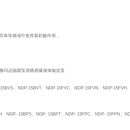
，半导体等领域中发挥着积极作用，
15BVS、NDP-15BVT、NDP-15FVC、NDP-15FVN、NDP-15FVH
H、NDP- 15BPS、NDP- 15BPT、NDP- 15FPC、NDP- 15FPN、ND