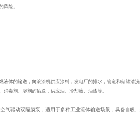
的风险。
。
燃液体的输送，向滚涂机供应涂料，发电厂的排水，管道和储罐清洗
、消毒剂、溶剂的输送，供应油、冷却液、油漆等。
径
空气驱动双隔膜泵，适用于多种工业流体输送场景，具备
自吸、