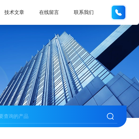
133280
技术文章
在线留言
联系我们