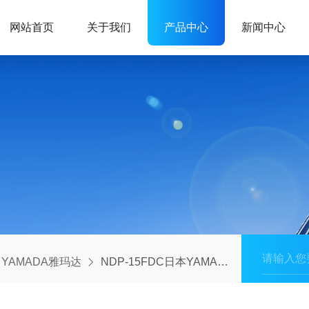
网站首页
关于我们
产品中心
新闻中心
YAMADA雅玛达
NDP-15FDC日本YAMADA雅玛达隔膜泵易燃易爆液体输送泵