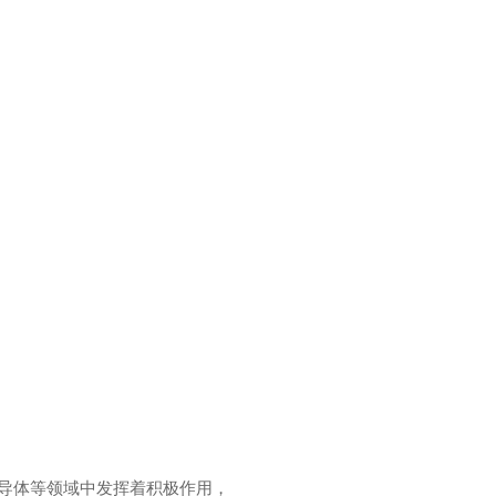
，半导体等领域中发挥着积极作用，