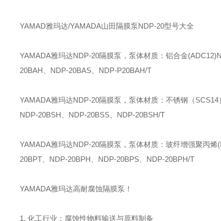
YAMAD雅玛达/YAMADA山田隔膜泵NDP-20型号大全
YAMADA雅玛达NDP-20隔膜泵，泵体材质：铝合金(ADC12)NDP-
20BAH、NDP-20BAS、NDP-P20BAH/T
YAMADA雅玛达NDP-20隔膜泵，泵体材质：不锈钢（SCS14）NDP
NDP-20BSH、NDP-20BSS、NDP-20BSH/T
YAMADA雅玛达NDP-20隔膜泵，泵体材质：玻纤增强聚丙烯(PP-GF
20BPT、NDP-20BPH、NDP-20BPS、NDP-20BPH/T
YAMADA雅玛达高耐腐蚀隔膜泵！
1. 化工行业：腐蚀性物料输送与原料制备