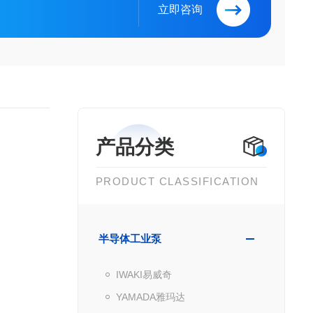
立即咨询
产品分类
PRODUCT CLASSIFICATION
半导体工业泵
IWAKI易威奇
YAMADA雅玛达