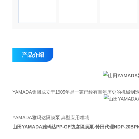
产品介绍
YAMADA集团成立于1905年是一家已经有百年历史的机械制
YAMADA雅玛达隔膜泵 典型应用领域
山田YAMADA雅玛达PP-GF防腐隔膜泵-铃田代理
NDP-20BP