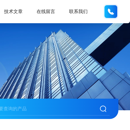
133280
技术文章
在线留言
联系我们