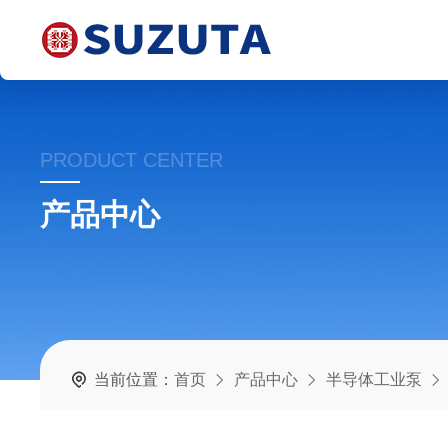
PRODUCT CENTER
产品中心
当前位置：
首页
产品中心
半导体工业泵