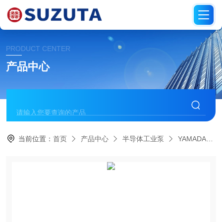
PRODUCT CENTER
产品中心
当前位置：
首页
产品中心
半导体工业泵
YAMADA雅玛达