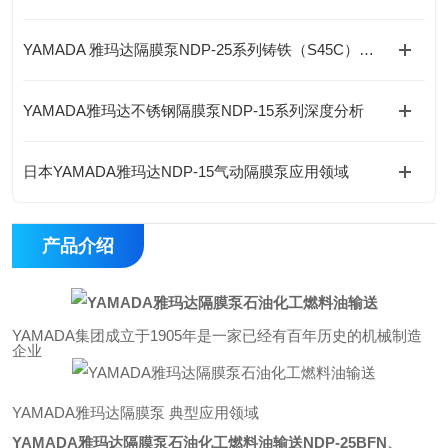
YAMADA 雅玛达隔膜泵NDP-25系列铸铁（S45C）简介
YAMADA雅玛达不锈钢隔膜泵NDP-15系列深度分析
日本YAMADA雅玛达NDP-15气动隔膜泵应用领域
产品介绍
YAMADA集团成立于1905年是一家已经有百年历史的机械制造
企业
YAMADA雅玛达隔膜泵 典型应用领域
YAMADA雅玛达隔膜泵石油化工燃料油输送
NDP-25BFN
、