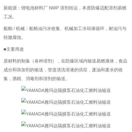
新能源：锂电池材料厂 NMP 溶剂转运，本质防爆适配溶剂易燃
工况。
船舶 / 机械：船舱油污水收集、机械加工冷却液循环，耐油污与
轻微腐蚀。
■主要用途
原材料的制备（各种溶剂），在防爆区域内输送易燃液体，食品
成分和添加剂的输送，管道清洗溶液的供应，废油和废水的收
集，酒精、消毒剂和溶剂的输送。