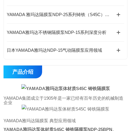
YAMADA 雅玛达隔膜泵NDP-25系列铸铁（S45C）简介
YAMADA雅玛达不锈钢隔膜泵NDP-15系列深度分析
日本YAMADA雅玛达NDP-15气动隔膜泵应用领域
产品介绍
YAMADA集团成立于1905年是一家已经有百年历史的机械制造
企业
YAMADA雅玛达隔膜泵 典型应用领域
YAMADA雅玛达泵体材质S45C 铸铁隔膜泵
NDP-25BPN
、