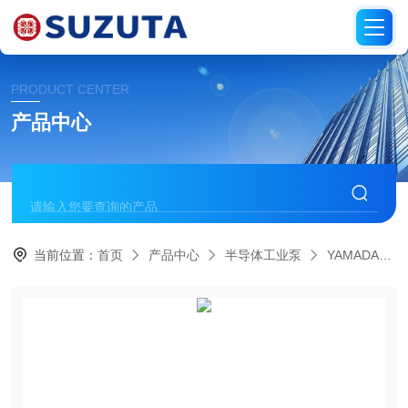
PRODUCT CENTER
产品中心
当前位置：
首页
产品中心
半导体工业泵
YAMADA雅玛达