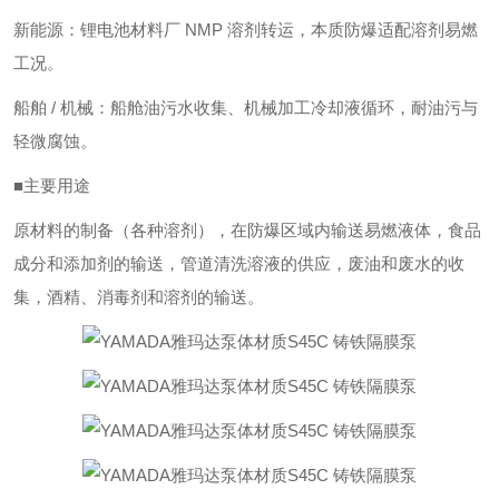
新能源：锂电池材料厂 NMP 溶剂转运，本质防爆适配溶剂易燃
工况。
船舶 / 机械：船舱油污水收集、机械加工冷却液循环，耐油污与
轻微腐蚀。
■主要用途
原材料的制备（各种溶剂），在防爆区域内输送易燃液体，食品
成分和添加剂的输送，管道清洗溶液的供应，废油和废水的收
集，酒精、消毒剂和溶剂的输送。