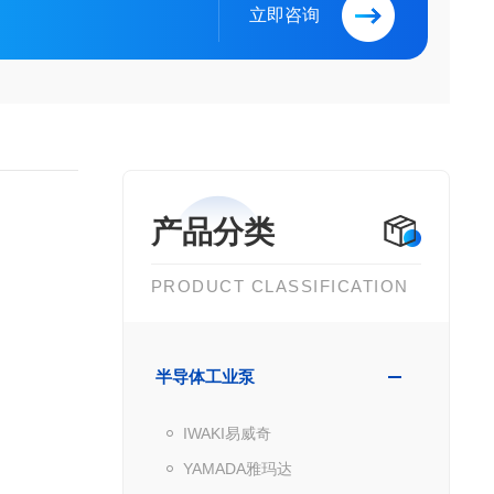
立即咨询
产品分类
PRODUCT CLASSIFICATION
半导体工业泵
IWAKI易威奇
YAMADA雅玛达