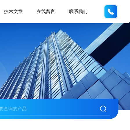
133280
技术文章
在线留言
联系我们