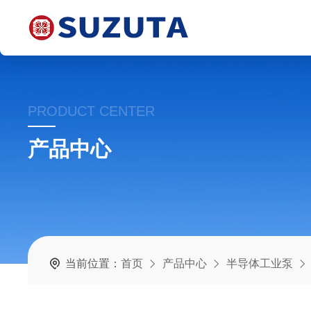
PRODUCT CENTER
产品中心
当前位置：
首页
产品中心
半导体工业泵