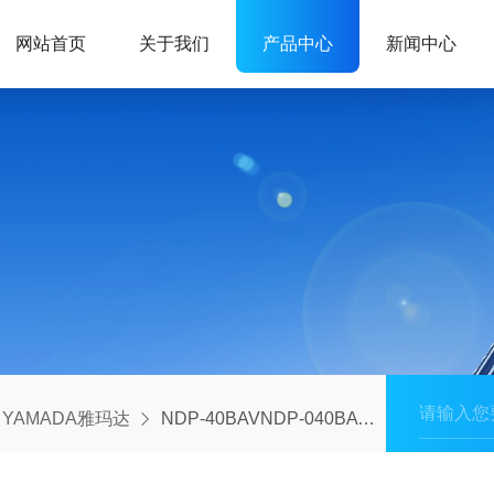
网站首页
关于我们
产品中心
新闻中心
YAMADA雅玛达
NDP-40BAVNDP-040BAV是YAMADA雅玛达一款气动隔膜泵