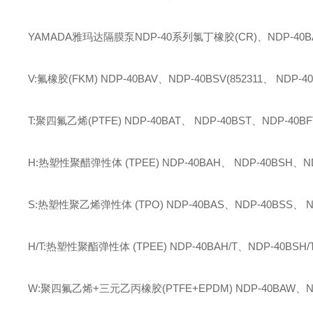
YAMADA雅玛达隔膜泵NDP-40系列
氯丁橡胶(CR)、NDP-40BA
V:氟橡胶(FKM) NDP-40BAV、NDP-40BSV(852311、 NDP-4
T:聚四氟乙烯(PTFE) NDP-40BAT、 NDP-40BST、NDP-40BF
H:热塑性聚醋弹性体 (TPEE) NDP-40BAH、 NDP-40BSH、ND
S:热塑性聚乙烯弹性体 (TPO) NDP-40BAS、NDP-40BSS、 ND
H/T:热塑性聚酯弹性体 (TPEE) NDP-40BAH/T、NDP-40BSH/T
W:聚四氟乙烯+三元乙丙橡胶(PTFE+EPDM) NDP-40BAW、ND