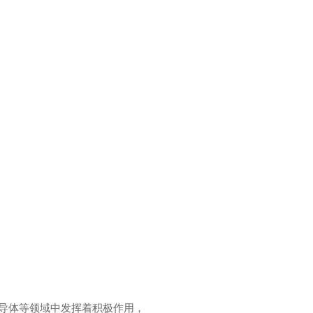
，半导体等领域中发挥着积极作用，