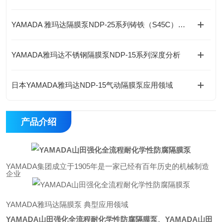
YAMADA 雅玛达隔膜泵NDP-25系列铸铁（S45C）简介
YAMADA雅玛达不锈钢隔膜泵NDP-15系列深度分析
日本YAMADA雅玛达NDP-15气动隔膜泵应用领域
产品介绍
YAMADA集团成立于1905年是一家已经有百年历史的机械制造
企业
YAMADA雅玛达隔膜泵 典型应用领域
YAMADA山田强化全流程耐化学性防腐隔膜泵
、YAMADA山田