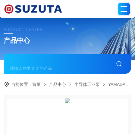
PRODUCT CENTER
产品中心
当前位置：
首页
产品中心
半导体工业泵
YAMADA雅玛达