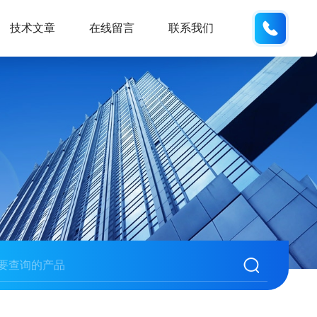
133280
技术文章
在线留言
联系我们