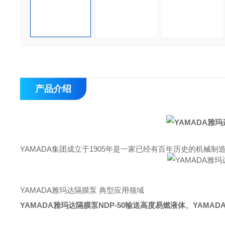
产品介绍
YAMADA集团成立于1905年是一家已经有百年历史的机械制
YAMADA雅玛达隔膜泵 典型应用领域
YAMADA雅玛达隔膜泵NDP-50输送高度易燃液体
、YAMAD