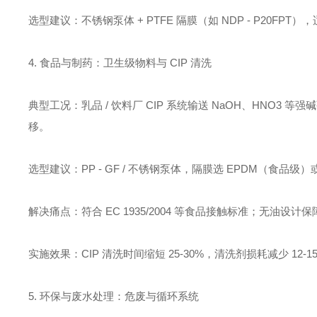
选型建议：不锈钢泵体 + PTFE 隔膜（如 NDP - P20FPT
4. 食品与制药：卫生级物料与 CIP 清洗
典型工况：乳品 / 饮料厂 CIP 系统输送 NaOH、HNO
移。
选型建议：PP - GF / 不锈钢泵体，隔膜选 EPDM（食品级）或 
解决痛点：符合 EC 1935/2004 等食品接触标准；无油设计
实施效果：CIP 清洗时间缩短 25-30%，清洗剂损耗减少 12-1
5. 环保与废水处理：危废与循环系统