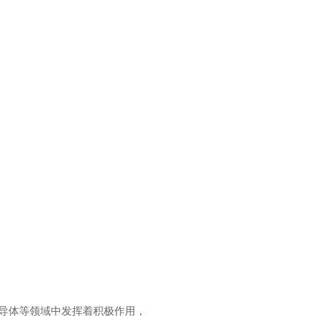
，半导体等领域中发挥着积极作用，