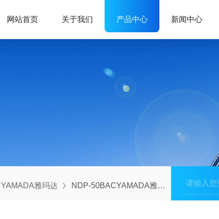
网站首页
关于我们
产品中心
新闻中心
YAMADA雅玛达
NDP-50BACYAMADA雅玛达隔膜泵NDP-50输送高度易燃液体