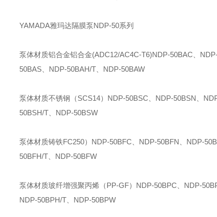
YAMADA雅玛达隔膜泵NDP-50系列
泵体材质铝合金铝合金(ADC12/AC4C-T6)NDP-50BAC、NDP-5
50BAS、NDP-50BAH/T、NDP-50BAW
泵体材质不锈钢（SCS14）NDP-50BSC、NDP-50BSN、NDP-5
50BSH/T、NDP-50BSW
泵体材质铸铁FC250）NDP-50BFC、NDP-50BFN、NDP-50BF
50BFH/T、NDP-50BFW
泵体材质玻纤增强聚丙烯（PP-GF）NDP-50BPC、NDP-50BPN、
NDP-50BPH/T、NDP-50BPW