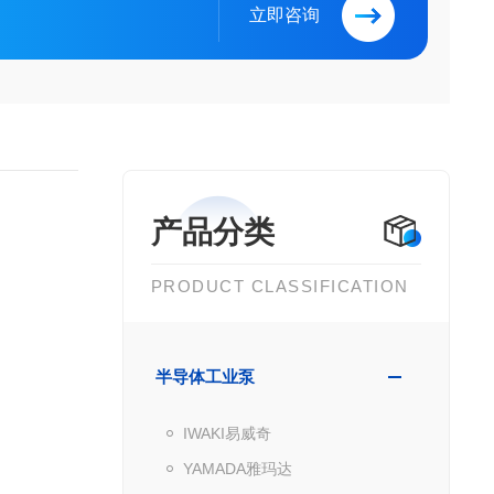
立即咨询
产品分类
PRODUCT CLASSIFICATION
半导体工业泵
IWAKI易威奇
YAMADA雅玛达