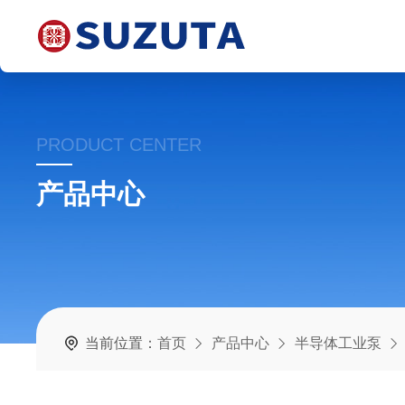
PRODUCT CENTER
产品中心
当前位置：
首页
产品中心
半导体工业泵