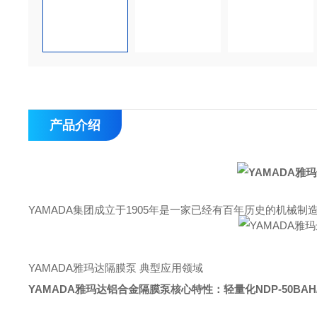
产品介绍
YAMADA集团成立于1905年是一家已经有百年历史的机械制
YAMADA雅玛达隔膜泵 典型应用领域
YAMADA雅玛达铝合金隔膜泵核心特性：轻量化
NDP-50BAH