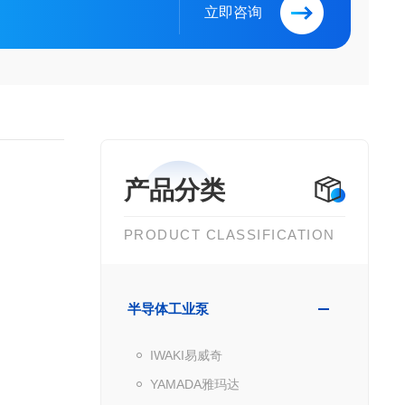
立即咨询
产品分类
PRODUCT CLASSIFICATION
半导体工业泵
IWAKI易威奇
YAMADA雅玛达