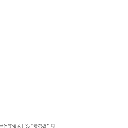
，半导体等领域中发挥着积极作用，