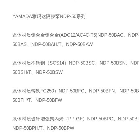
YAMADA雅玛达隔膜泵NDP-50系列
泵体材质铝合金铝合金(ADC12/AC4C-T6)NDP-50BAC、NDP-5
50BAS、NDP-50BAH/T、NDP-50BAW
泵体材质不锈钢（SCS14）NDP-50BSC、NDP-50BSN、NDP-5
50BSH/T、NDP-50BSW
泵体材质铸铁FC250）NDP-50BFC、NDP-50BFN、NDP-50BF
50BFH/T、NDP-50BFW
泵体材质玻纤增强聚丙烯（PP-GF）NDP-50BPC、NDP-50BPN、
NDP-50BPH/T、NDP-50BPW