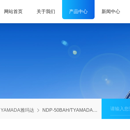
网站首页
关于我们
产品中心
新闻中心
YAMADA雅玛达
NDP-50BAH/TYAMADA雅玛达铝合金隔膜泵核心特性：轻量化