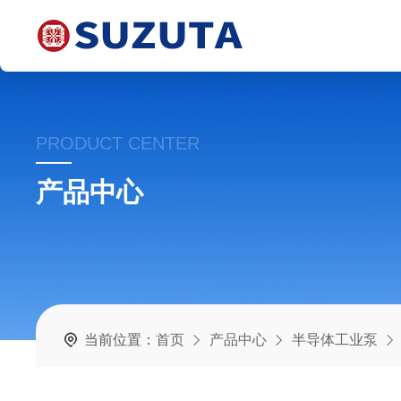
PRODUCT CENTER
产品中心
当前位置：
首页
产品中心
半导体工业泵