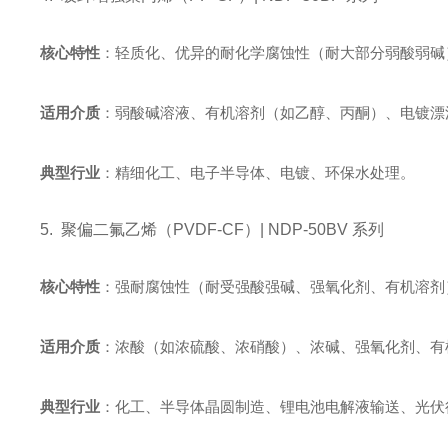
核心特性
：轻质化、优异的耐化学腐蚀性（耐大部分弱酸弱碱
适用介质
：弱酸碱溶液、有机溶剂（如乙醇、丙酮）、电镀漂
典型行业
：精细化工、电子半导体、电镀、环保水处理。
5. 聚偏二氟乙烯（PVDF-CF）| NDP-50BV 系列
核心特性
：强耐腐蚀性（耐受强酸强碱、强氧化剂、有机溶剂）
适用介质
：浓酸（如浓硫酸、浓硝酸）、浓碱、强氧化剂、有
典型行业
：化工、半导体晶圆制造、锂电池电解液输送、光伏