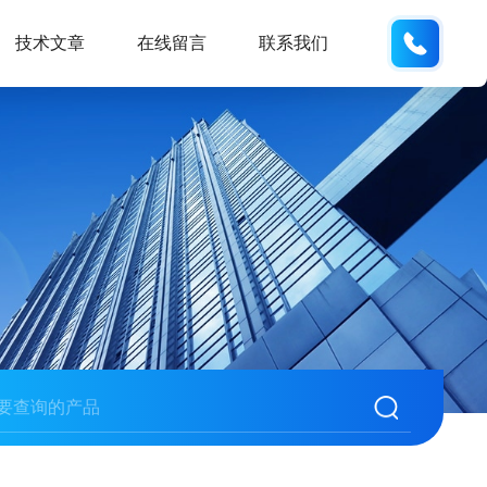
133280
技术文章
在线留言
联系我们