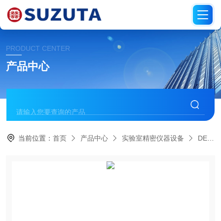
PRODUCT CENTER
产品中心
当前位置：
首页
产品中心
实验室精密仪器设备
DENSOKU电测