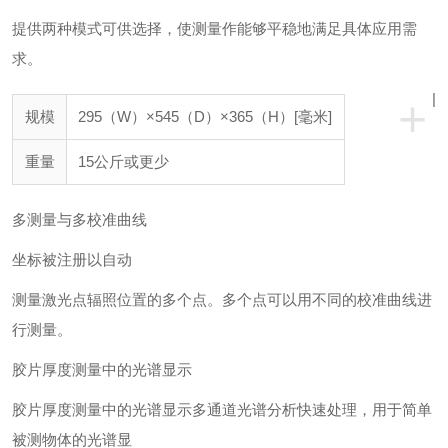
提供两种模式可供选择，使测量作能够平稳地满足具体应用需
求。
|
+
规模
295（W）×545（D）×365（H）[毫米]
重量
15公斤或更少
多测量与多校准曲线
坐标被注册以自动
测量激光点辐照位置的多个点。多个点可以用不同的校准曲线进
行测量。
胶片厚度测量中的光谱显示
胶片厚度测量中的光谱显示多通道光谱分析快速处理，用于简单
被测物体的光谱显