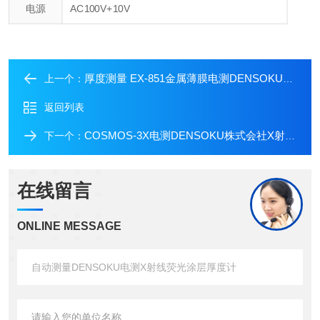
电源
AC100V+10V
厚度测量 EX-851金属薄膜电测DENSOKU荧光X射线涂层厚度计
上一个：
返回列表
COSMOS-3X电测DENSOKU株式会社X射线荧光薄膜厚度计
下一个：
在线留言
ONLINE MESSAGE