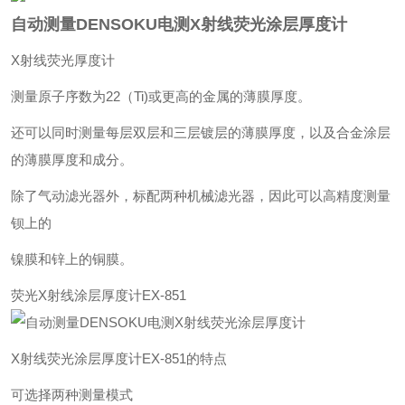
自动测量DENSOKU电测X射线荧光涂层厚度计
X射线荧光厚度计
测量原子序数为22（Ti)或更高的金属的薄膜厚度。
还可以同时测量每层双层和三层镀层的薄膜厚度，以及合金涂层
的薄膜厚度和成分。
除了气动滤光器外，标配两种机械滤光器，因此可以高精度测量
钡上的
镍膜和锌上的铜膜。
荧光X射线涂层厚度计EX-851
X射线荧光涂层厚度计EX-851的特点
可选择两种测量模式