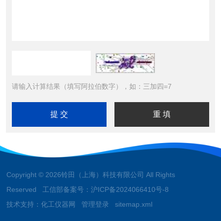
请输入计算结果（填写阿拉伯数字），如：三加四=7
Copyright © 2026铃田（上海）科技有限公司 All Rights
Reserved 工信部备案号：
沪ICP备2024066410号-8
技术支持：
化工仪器网
管理登录
sitemap.xml