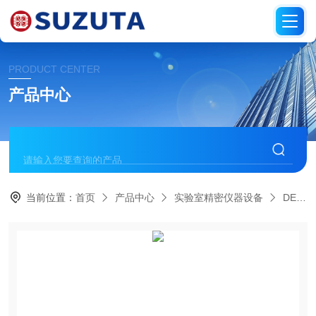
PRODUCT CENTER
产品中心
当前位置：
首页
产品中心
实验室精密仪器设备
DENSOKU电测