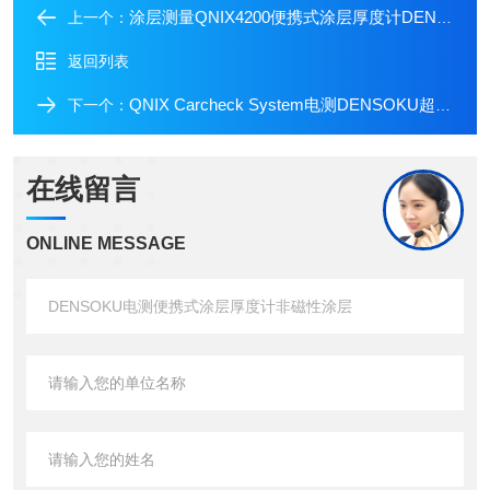
涂层测量QNIX4200便携式涂层厚度计DENSOKU电测电解膜厚仪
上一个：
返回列表
QNIX Carcheck System电测DENSOKU超轻量无线便携式涂层厚度计
下一个：
在线留言
ONLINE MESSAGE