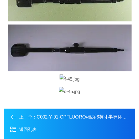
C002-Y-91-CPFLUORO/福乐6英寸半导体晶圆真空静电吸笔
上一个：
返回列表