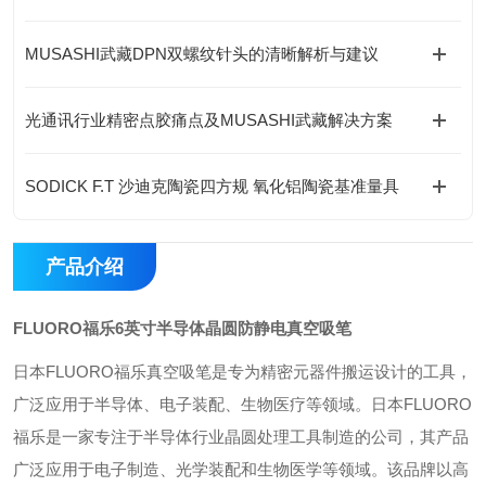
MUSASHI武藏DPN双螺纹针头的清晰解析与建议
光通讯行业精密点胶痛点及MUSASHI武藏解决方案
SODICK F.T 沙迪克陶瓷四方规 氧化铝陶瓷基准量具
产品介绍
FLUORO福乐6英寸半导体晶圆防静电真空吸笔
日本FLUORO福乐真空吸笔是专为精密元器件搬运设计的工具，
广泛应用于半导体、电子装配、生物医疗等领域。
日本FLUORO
福乐是一家专注于半导体行业晶圆处理工具制造的公司，其产品
广泛应用于电子制造、光学装配和生物医学等领域。该品牌以高