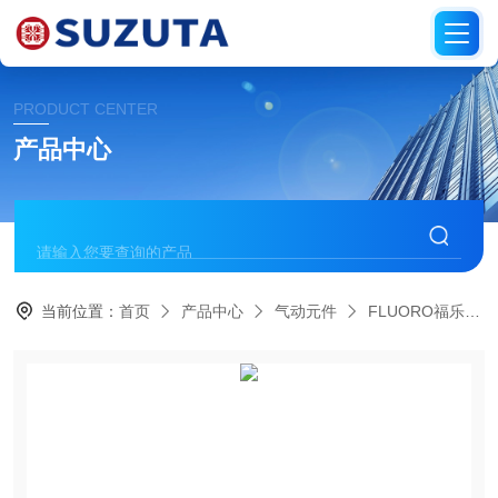
PRODUCT CENTER
产品中心
当前位置：
首页
产品中心
气动元件
FLUORO福乐