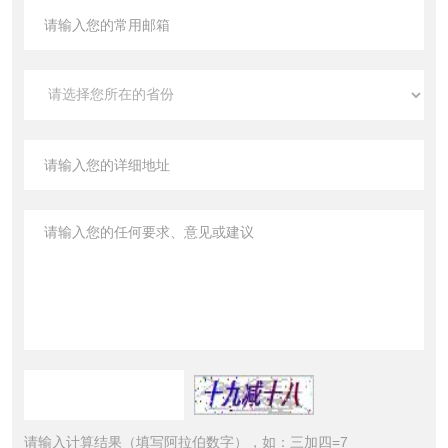
请输入计算结果（填写阿拉伯数字），如：三加四=7