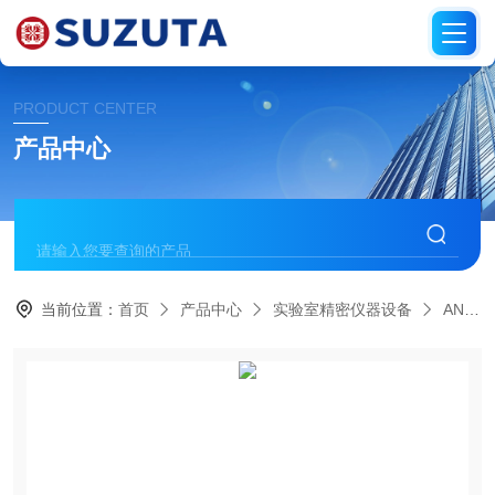
PRODUCT CENTER
产品中心
当前位置：
首页
产品中心
实验室精密仪器设备
AND爱安德