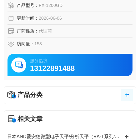
高稳定性与智能化设计著称 。
产品型号：
FX-1200GD
更新时间：
2026-06-06
厂商性质：
代理商
访问量：
158
服务热线
13122891488
产品分类
相关文章
日本AND爱安德微型电子天平/分析天平（BA-T系列/BA系列（A&D Borealis）