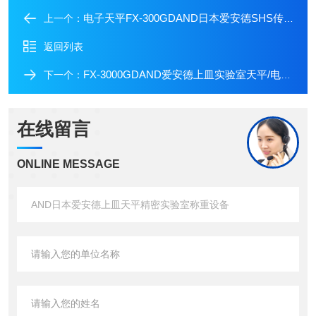
电子天平FX-300GDAND日本爱安德SHS传感器实验室精密上皿天平
上一个：
返回列表
FX-3000GDAND爱安德上皿实验室天平/电子精密称重设备
下一个：
在线留言
ONLINE MESSAGE