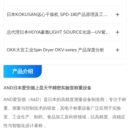
日本KOKUSAN远心干燥机 SPD-180产品原理及工况选型指南
总代理日本HOYA豪雅LIGHT SOURCE光源---UV紫外线LED光源产品
OKK大宫工业Spin Dryer OKV-series 产品深度分析
产品介绍
AND日本爱安德上皿天平精密实验室称重设备
AND爱安德‌（A&D）是日本的高精度测量设备制造商，专注于称
重、测量与控制技术的研发，其电子称重设备广泛应用于‌实验
室、工业生产、制药、食品加工及科研领域‌，以高精度、高稳定
性与智能化设计著称 。