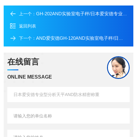
GH-202AND实验室电子秤/日本爱安德专业型分析天平
上一个：
返回列表
AND爱安德GH-120AND实验室电子秤/日本爱安德专业型分析天平
下一个：
在线留言
ONLINE MESSAGE