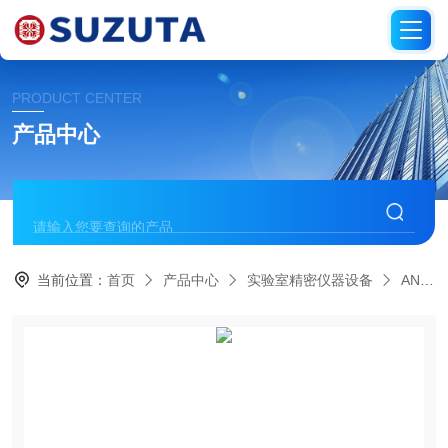
PRODUCT CENTER
产品中心
当前位置：
首页
产品中心
实验室精密仪器设备
AND爱安德