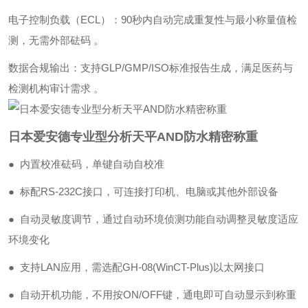
‌电子控制负载（ECL）‌：90秒内自动完成重复性与最小称量值检
测，无需外部砝码 。
‌数据合规输出‌：支持GLP/GMP/ISO标准报告生成，满足医药与
检测机构审计需求 。
日本爱安德专业型分析天平AND防水精密称重
● 内置校准砝码，单键自动自校准
● 标配RS-232C接口，可连接打印机、电脑或其他外部设备
● 自动灵敏度调节，通过自动环境侦测功能自动调整灵敏度适应
环境变化
● 支持LAN应用，需选配GH-08(WinCT-Plus)以太网接口
● 自动开机功能，不用按ON/OFF键，通电即可自动显示到称重