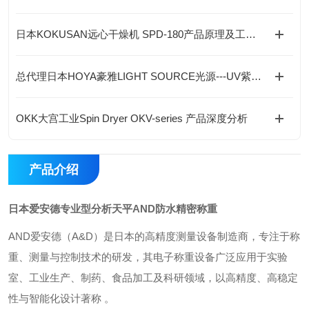
日本KOKUSAN远心干燥机 SPD-180产品原理及工况选型指南
总代理日本HOYA豪雅LIGHT SOURCE光源---UV紫外线LED光源产品
OKK大宫工业Spin Dryer OKV-series 产品深度分析
产品介绍
日本爱安德专业型分析天平AND防水精密称重
AND爱安德‌（A&D）是日本的高精度测量设备制造商，专注于称
重、测量与控制技术的研发，其电子称重设备广泛应用于‌实验
室、工业生产、制药、食品加工及科研领域‌，以高精度、高稳定
性与智能化设计著称 。