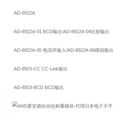
·AD-8922A
·AD-8922A-01 BCD输出/AD-8922A-04比较输出
·AD-8922A-05 电流环输入/AD-8922A-06模拟输出
·AD-8923-CC CC-Link输出
·AD-8923-BCD BCD输出