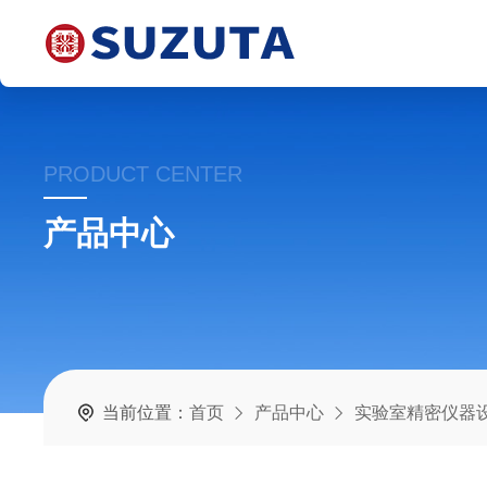
PRODUCT CENTER
产品中心
当前位置：
首页
产品中心
实验室精密仪器