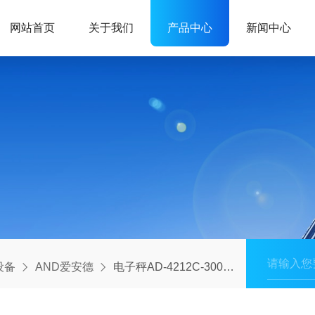
网站首页
关于我们
产品中心
新闻中心
设备
AND爱安德
电子秤AD-4212C-3000AND爱安德自动化称重模块-代理日本电子天平