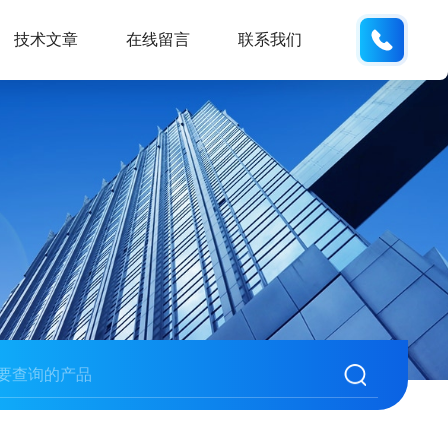
133280
技术文章
在线留言
联系我们