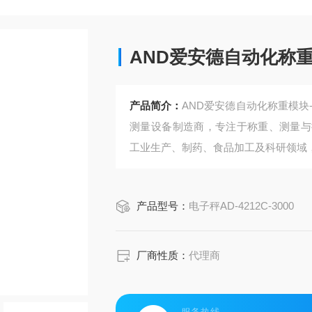
AND爱安德自动化称
产品简介：
AND爱安德自动化称重模块
测量设备制造商，专注于称重、测量与
工业生产、制药、食品加工及科研领域‌
产品型号：
电子秤AD-4212C-3000
厂商性质：
代理商