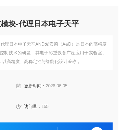
重模块-代理日本电子天平
-代理日本电子天平AND爱安德‌（A&D）是日本的高精度
控制技术的研发，其电子称重设备广泛应用于‌实验室、
，以高精度、高稳定性与智能化设计著称 。
更新时间：
2026-06-05
访问量：
155