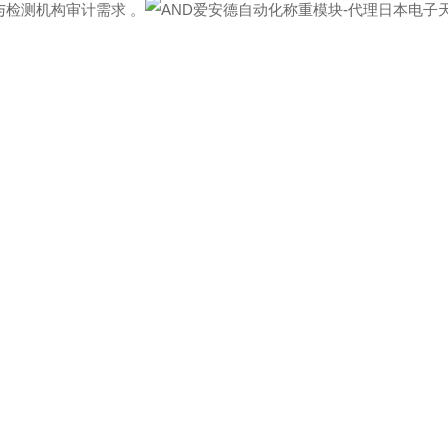
药与检测机构审计需求 。