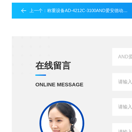
上一个：
称重设备AD-4212C-3100AND爱安德动化称重模块实验室精密电子秤
在线留言
ONLINE MESSAGE