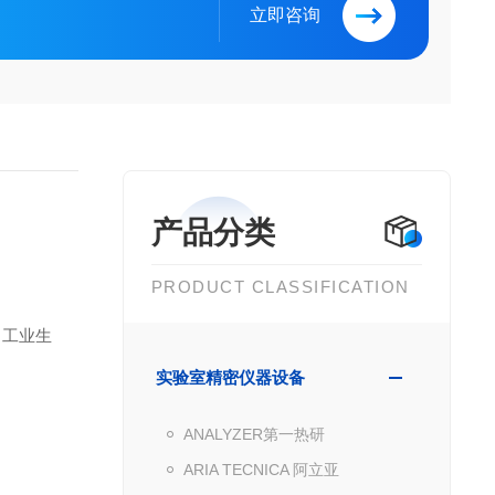
立即咨询
产品分类
PRODUCT CLASSIFICATION
、工业生
实验室精密仪器设备
ANALYZER第一热研
ARIA TECNICA 阿立亚