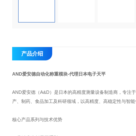
产品介绍
AND爱安德自动化称重模块-代理日本电子天平
AND爱安德‌（A&D）是日本的高精度测量设备制造商，专
产、制药、食品加工及科研领域‌，以高精度、高稳定性与智能
核心产品系列与技术优势