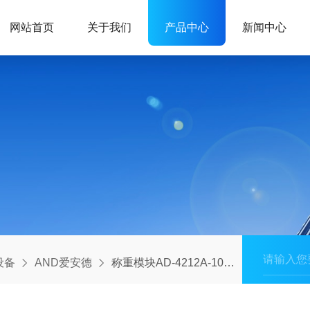
网站首页
关于我们
产品中心
新闻中心
设备
AND爱安德
称重模块AD-4212A-100代理AND爱安德小型可分离称重传感器单元