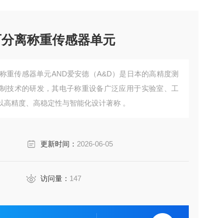
可分离称重传感器单元
称重传感器单元AND爱安德‌（A&D）是日本的高精度测
制技术的研发，其电子称重设备广泛应用于‌实验室、工
以高精度、高稳定性与智能化设计著称 。
更新时间：
2026-06-05
访问量：
147