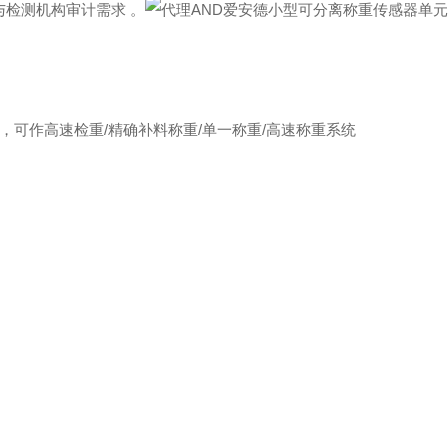
药与检测机构审计需求 。
，可作高速检重/精确补料称重/单一称重/高速称重系统