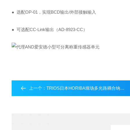
● 选配OP-01，实现BCD输出/外部接触输入
● 可选配CC-Link输出（AD-8923-CC）
上一个：
TRIOS日本HORIBA堀场多光路耦合纳米拉曼光谱仪