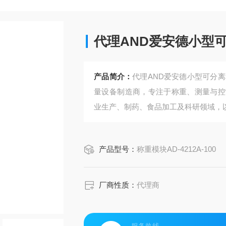
代理AND爱安德小型
产品简介：
代理AND爱安德小型可分离
量设备制造商，专注于称重、测量与控
业生产、制药、食品加工及科研领域‌，
产品型号：
称重模块AD-4212A-100
厂商性质：
代理商