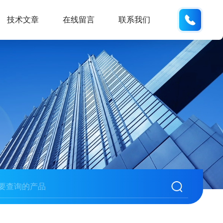
133280
技术文章
在线留言
联系我们