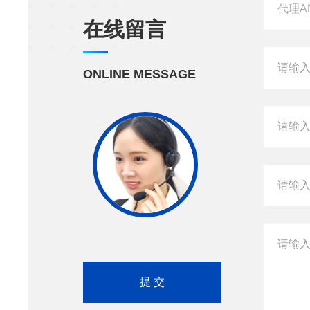
在线留言
ONLINE MESSAGE