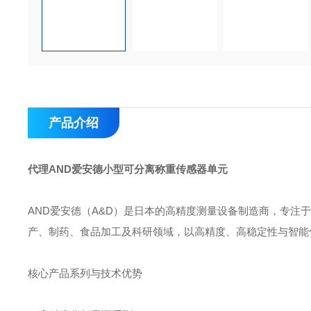
产品介绍
代理AND爱安德小型可分离称重传感器单元
AND爱安德‌（A&D）是日本的高精度测量设备制造商，专
产、制药、食品加工及科研领域‌，以高精度、高稳定性与智能
核心产品系列与技术优势