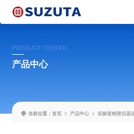
PRODUCT CENTER
产品中心
当前位置：
首页
产品中心
实验室精密仪器