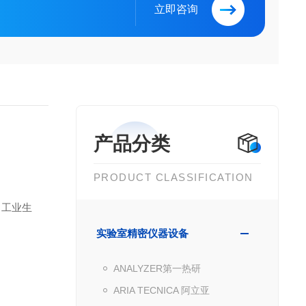
立即咨询
产品分类
PRODUCT CLASSIFICATION
、工业生
实验室精密仪器设备
ANALYZER第一热研
ARIA TECNICA 阿立亚