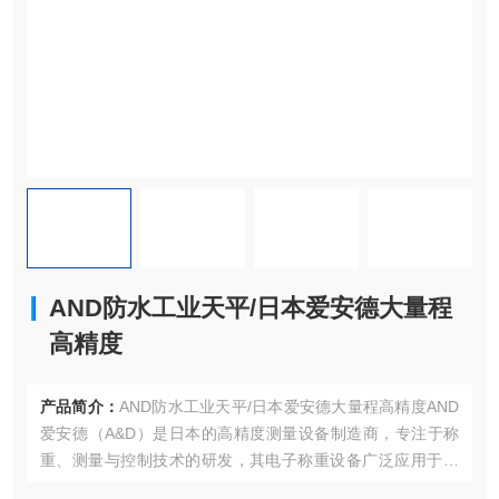
AND防水工业天平/日本爱安德大量程
高精度
产品简介：
AND防水工业天平/日本爱安德大量程高精度AND
爱安德‌（A&D）是日本的高精度测量设备制造商，专注于称
重、测量与控制技术的研发，其电子称重设备广泛应用于‌实
验室、工业生产、制药、食品加工及科研领域‌，以高精度、