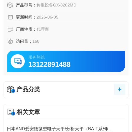
高稳定性与智能化设计著称 。
产品型号：
称重设备GX-8202MD
更新时间：
2026-06-05
厂商性质：
代理商
访问量：
168
服务热线
13122891488
产品分类
相关文章
日本AND爱安德微型电子天平/分析天平（BA-T系列/BA系列（A&D Borealis）