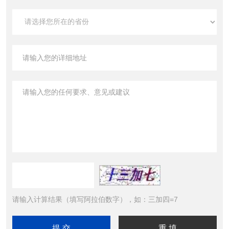
请输入计算结果（填写阿拉伯数字），如：三加四=7