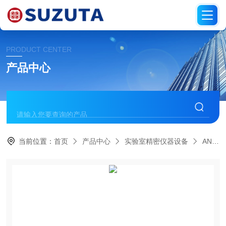
PRODUCT CENTER
产品中心
当前位置：
首页
产品中心
实验室精密仪器设备
AND爱安德