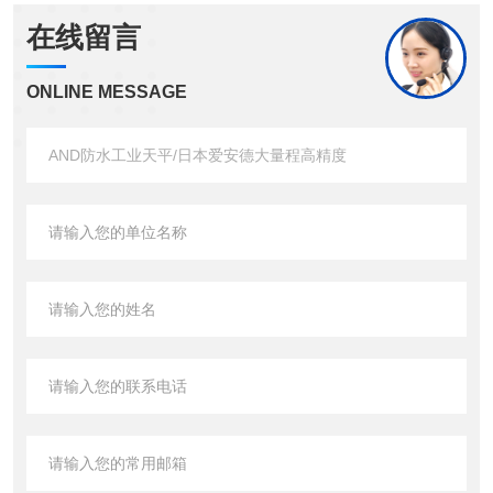
在线留言
ONLINE MESSAGE