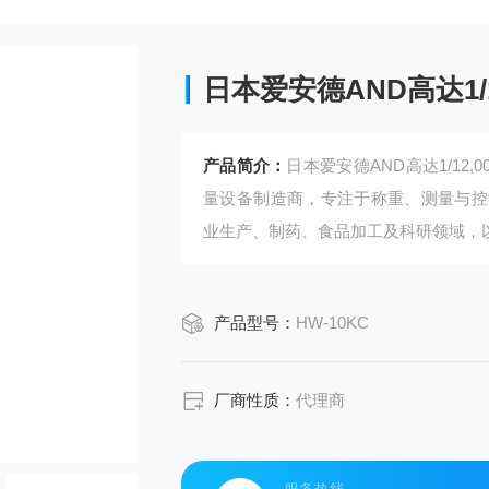
日本爱安德AND高达1/
产品简介：
日本爱安德AND高达1/12
量设备制造商，专注于称重、测量与控
业生产、制药、食品加工及科研领域‌，
产品型号：
HW-10KC
厂商性质：
代理商