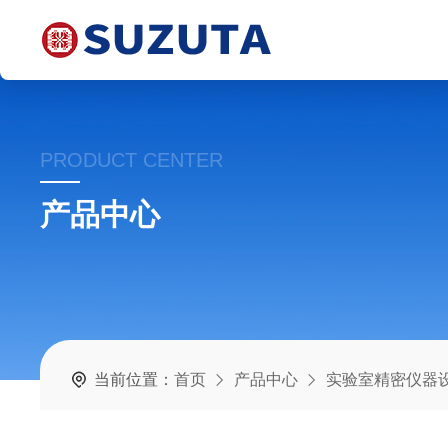
PRODUCT CENTER
产品中心
当前位置：
首页
产品中心
实验室精密仪器