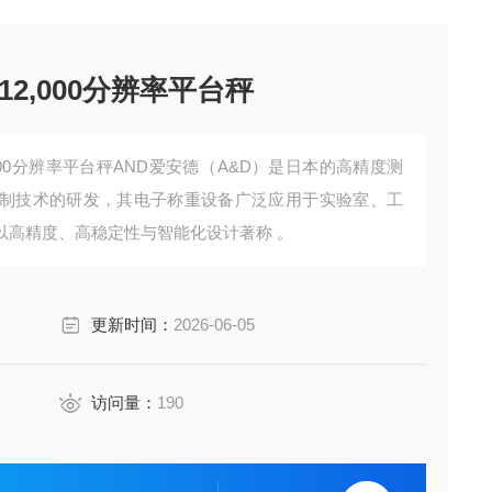
12,000分辨率平台秤
,000分辨率平台秤AND爱安德‌（A&D）是日本的高精度测
制技术的研发，其电子称重设备广泛应用于‌实验室、工
以高精度、高稳定性与智能化设计著称 。
更新时间：
2026-06-05
访问量：
190