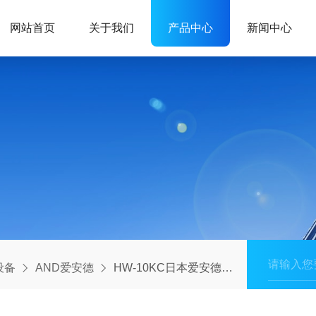
网站首页
关于我们
产品中心
新闻中心
设备
AND爱安德
HW-10KC日本爱安德AND高达1/12,000分辨率平台秤