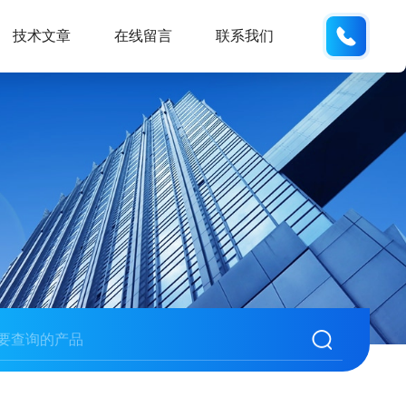
133280
技术文章
在线留言
联系我们