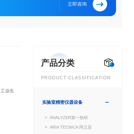
立即咨询
产品分类
PRODUCT CLASSIFICATION
、工业生
实验室精密仪器设备
ANALYZER第一热研
ARIA TECNICA 阿立亚