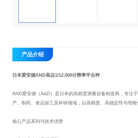
产品介绍
日本爱安德AND高达1/12,000分辨率平台秤
AND爱安德‌（A&D）是日本的高精度测量设备制造商，专
产、制药、食品加工及科研领域‌，以高精度、高稳定性与智能
核心产品系列与技术优势