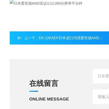
上一个：
EK-12KAEP日本进口代理爱安德AND防爆桌面天平
在线留言
ONLINE MESSAGE