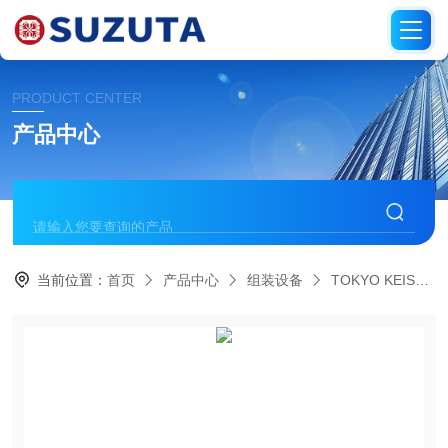
PRODUCT CENTER
产品中心
当前位置：
首页
产品中心
组装设备
TOKYO KEISO东京计装