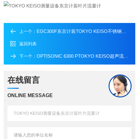
EGC300F东京计装TOKYO KEISO不锈钢防爆电磁流量计
上一个：
返回列表
OPTISONIC 6300 PTOKYO KEISO超声流量计东京计装液体测量
下一个：
在线留言
ONLINE MESSAGE