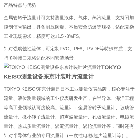
产品特点与优势
金属管转子流量计可支持测量液体、气体、蒸汽流量，支持附加
控制信号输出，具备耐压防爆、本质安全防爆等规格，适配复杂
工业现场需求，精度可达±1.5~3%FS。
针对强腐蚀性流体，可定制PVC、PFA、PVDF等特殊材质，支
持多种接口规格适配不同安装场景。
TOKYO
KEISO测量设备东京计装叶片流量计
TOKYO KEISO/东京计装‌是日本工业测量仪表品牌，核心专注于
流量、液位测量领域的工业仪表研发生产，在半导体、海洋工程
等高工业领域认可度较高。流量计：金属管转子流量计、玻璃管
流量计、微小转子流量计、超声波流量计、孔板流量计、电磁流
量计、热式质量流量计、涡流流量计、涡轮流量计等，同时还有
针对半导体行业的专用流量计（一次性电磁/超声流量计等）。