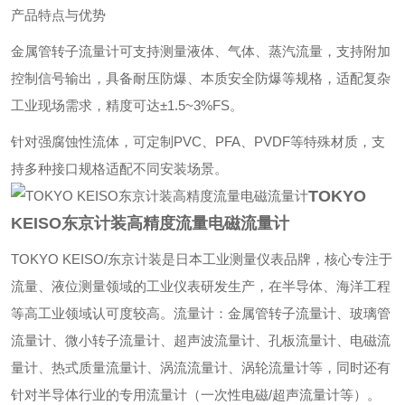
产品特点与优势
金属管转子流量计可支持测量液体、气体、蒸汽流量，支持附加
控制信号输出，具备耐压防爆、本质安全防爆等规格，适配复杂
工业现场需求，精度可达±1.5~3%FS。
针对强腐蚀性流体，可定制PVC、PFA、PVDF等特殊材质，支
持多种接口规格适配不同安装场景。
TOKYO
KEISO东京计装高精度流量电磁流量计
TOKYO KEISO/东京计装‌是日本工业测量仪表品牌，核心专注于
流量、液位测量领域的工业仪表研发生产，在半导体、海洋工程
等高工业领域认可度较高。流量计：金属管转子流量计、玻璃管
流量计、微小转子流量计、超声波流量计、孔板流量计、电磁流
量计、热式质量流量计、涡流流量计、涡轮流量计等，同时还有
针对半导体行业的专用流量计（一次性电磁/超声流量计等）。