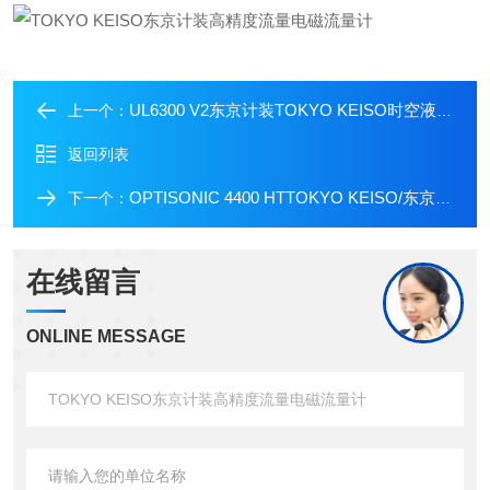
UL6300 V2东京计装TOKYO KEISO时空液体超声流量计
上一个：
返回列表
OPTISONIC 4400 HTTOKYO KEISO/东京计装直列高温超声流量计
下一个：
在线留言
ONLINE MESSAGE