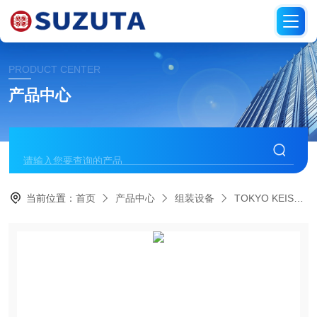
PRODUCT CENTER
产品中心
当前位置：
首页
产品中心
组装设备
TOKYO KEISO东京计装