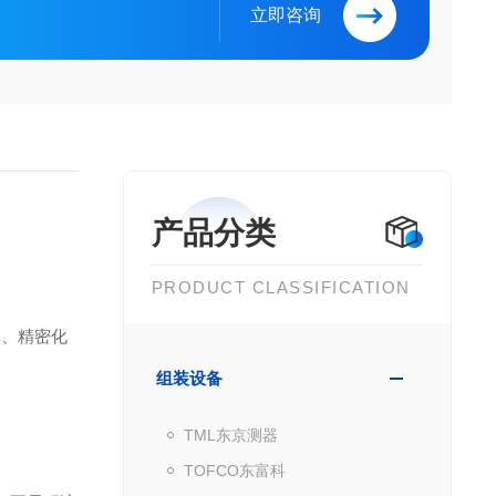
立即咨询
产品分类
PRODUCT CLASSIFICATION
体、精密化
组装设备
TML东京测器
TOFCO东富科