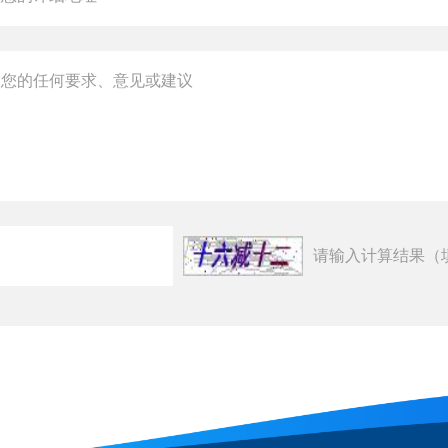
请输入计算结果（