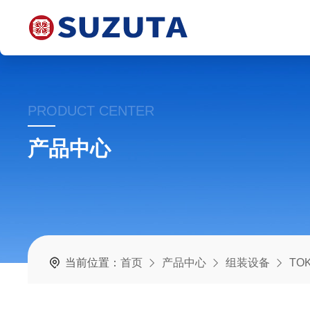
PRODUCT CENTER
产品中心
当前位置：
首页
产品中心
组装设备
TO