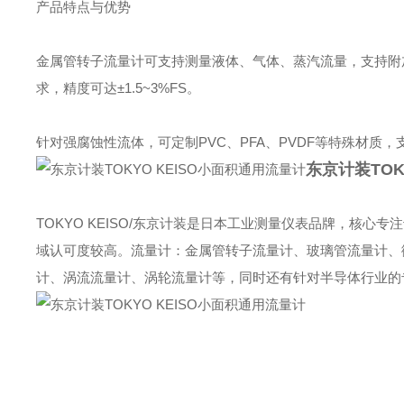
产品特点与优势
金属管转子流量计可支持测量液体、气体、蒸汽流量，支持附
求，精度可达±1.5~3%FS。
针对强腐蚀性流体，可定制PVC、PFA、PVDF等特殊材质
东京计装TOK
TOKYO KEISO/东京计装‌是日本工业测量仪表品牌，
域认可度较高。流量计：金属管转子流量计、玻璃管流量计、
计、涡流流量计、涡轮流量计等，同时还有针对半导体行业的