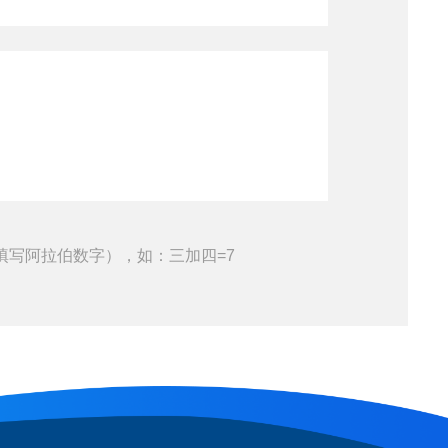
填写阿拉伯数字），如：三加四=7