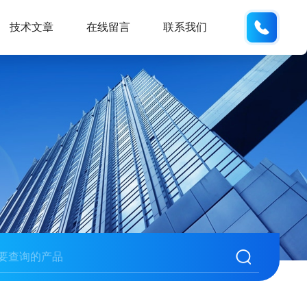
133280
技术文章
在线留言
联系我们