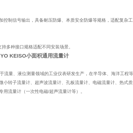
加控制信号输出，具备耐压防爆、本质安全防爆等规格，适配复杂工
，支持多种接口规格适配不同安装场景。
YO KEISO小面积通用流量计
核心专注于流量、液位测量领域的工业仪表研发生产，在半导体、海洋工程
微小转子流量计、超声波流量计、孔板流量计、电磁流量计、热式质
专用流量计（一次性电磁/超声流量计等）。