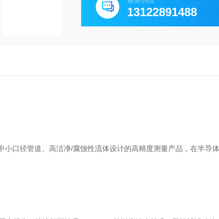
服务热线
13122891488
是针对中小口径管道、高洁净/腐蚀性流体设计的高精度测量产品，在半导