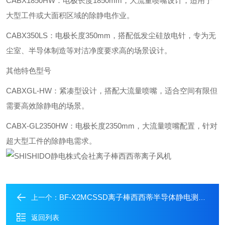
‌CABX1850HW‌：电极长度1850mm，大流量喷嘴设计，适用于
大型工件或大面积区域的除静电作业。
‌CABX350LS‌：电极长度350mm，搭配低发尘硅放电针，专为无
尘室、半导体制造等对洁净度要求高的场景设计。
其他特色型号
‌CABXGL-HW‌：紧凑型设计，搭配大流量喷嘴，适合空间有限但
需要高效除静电的场景。
‌CABX-GL2350HW‌：电极长度2350mm，大流量喷嘴配置，针对
超大型工件的除静电需求。
BF-X2MCSSD离子棒西西蒂半导体静电测试离子风机
上一个：
返回列表