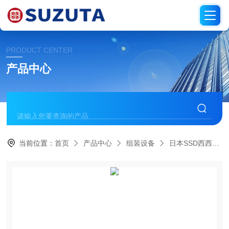
PRODUCT CENTER
产品中心
当前位置：
首页
产品中心
组装设备
日本SSD西西蒂