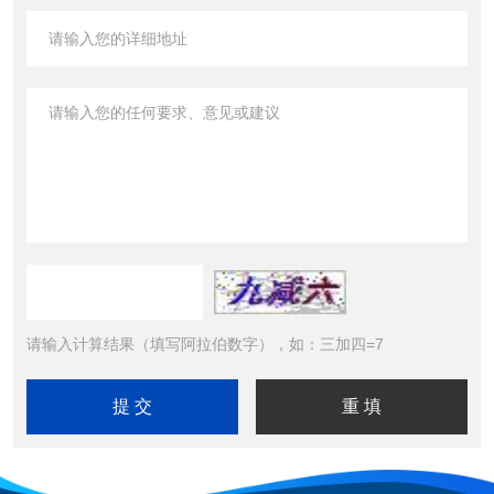
请输入计算结果（填写阿拉伯数字），如：三加四=7