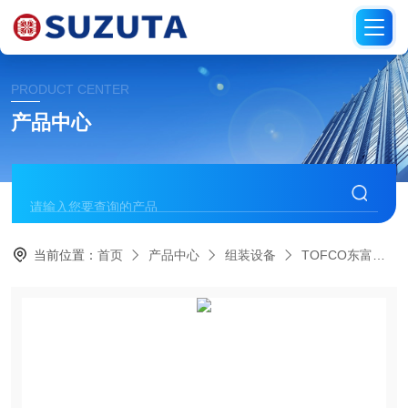
PRODUCT CENTER
产品中心
当前位置：
首页
产品中心
组装设备
TOFCO东富科