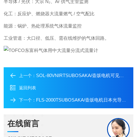
半导体 / 光伏：大宗 N₂、Ar 供气主管监测
化工：反应炉、燃烧器大流量燃气 / 空气配比
能源：锅炉、热处理系统气体流量监控
工业管道：大口径、低压、需在线维护的气体回路。
SOL-80VNIRTSUBOSAKA/壶坂电机可见光+近红外表面光源
上一个：
返回列表
FLS-2000TSUBOSAKA/壶坂电机日本光导光源FLS系列
下一个：
在线留言