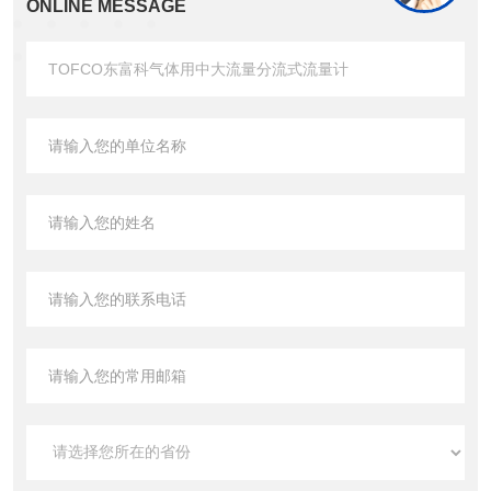
ONLINE MESSAGE