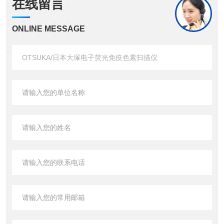
在线留言
ONLINE MESSAGE