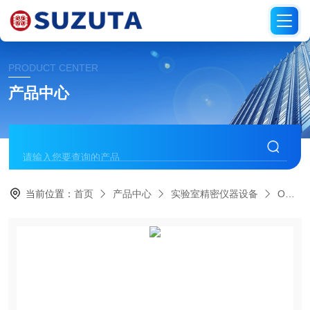
PRODUCT CENTER
产品中心
当前位置：
首页
产品中心
实验室精密仪器设备
OTSUKA大塚电子