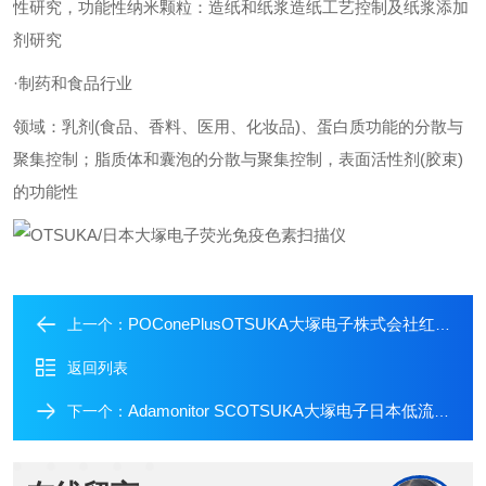
性研究，功能性纳米颗粒：造纸和纸浆造纸工艺控制及纸浆添加
剂研究
·制药和食品行业
领域：乳剂(食品、香料、医用、化妆品)、蛋白质功能的分散与
聚集控制；脂质体和囊泡的分散与聚集控制，表面活性剂(胶束)
的功能性
POConePlusOTSUKA大塚电子株式会社红外光谱分析仪
上一个：
返回列表
Adamonitor SCOTSUKA大塚电子日本低流量血细胞移除装置
下一个：