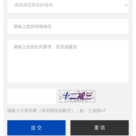
请输入计算结果（填写阿拉伯数字），如：三加四=7