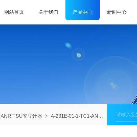
网站首页
关于我们
产品中心
新闻中心
ANRITSU安立计器
A-231E-01-1-TC1-ANP日本ANRITSU温度传感器安立计器E型热电偶