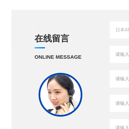
在线留言
ONLINE MESSAGE