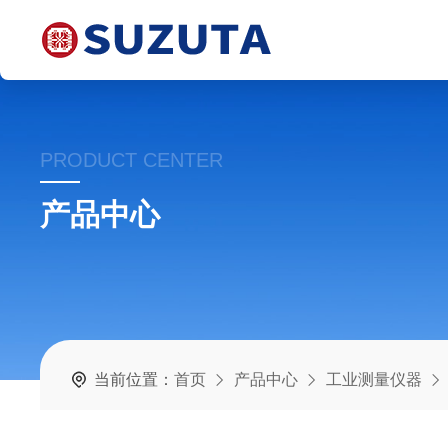
PRODUCT CENTER
产品中心
当前位置：
首页
产品中心
工业测量仪器