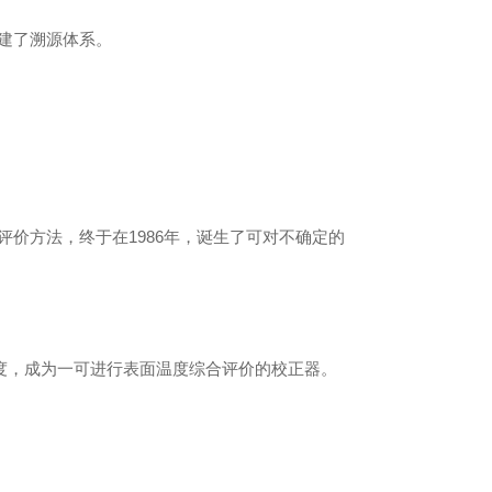
建了溯源体系。
价方法，终于在1986年，诞生了可对不确定的
的完度，成为一可进行表面温度综合评价的校正器。