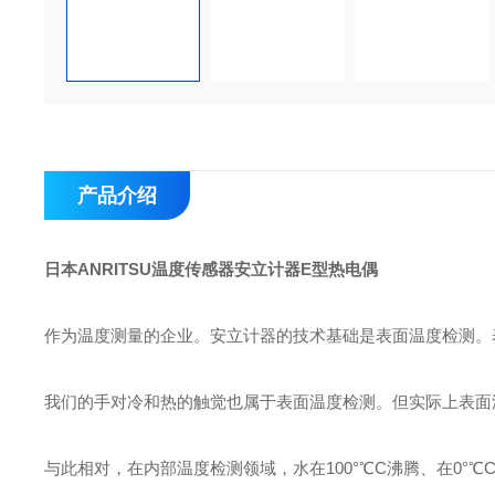
产品介绍
日本ANRITSU温度传感器安立计器E型热电偶
作为温度测量的企业。安立计器的技术基础是表面温度检测。
我们的手对冷和热的触觉也属于表面温度检测。但实际上表面
与此相对，在内部温度检测领域，水在100°℃C沸腾、在0°