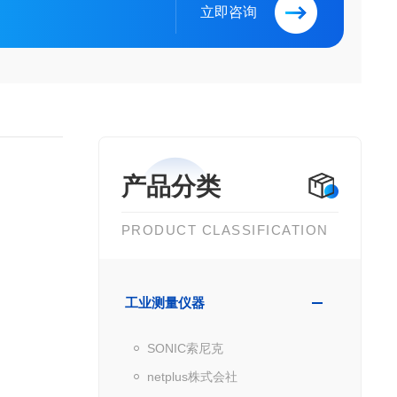
立即咨询
产品分类
PRODUCT CLASSIFICATION
工业测量仪器
SONIC索尼克
netplus株式会社