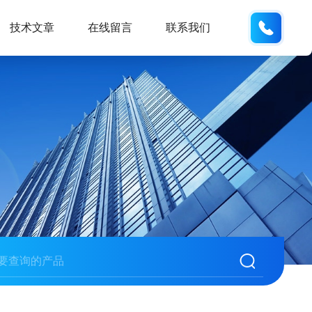
133280
技术文章
在线留言
联系我们