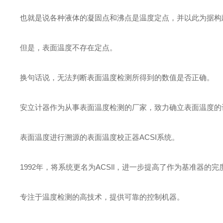
也就是说各种液体的凝固点和沸点是温度定点，并以此为据构
但是，表面温度不存在定点。
换句话说，无法判断表面温度检测所得到的数值是否正确。
安立计器作为从事表面温度检测的厂家，致力确立表面温度的评
表面温度进行溯源的表面温度校正器ACSI系统。
1992年，将系统更名为ACSIl，进一步提高了作为基准器
专注于温度检测的高技术，提供可靠的控制机器。