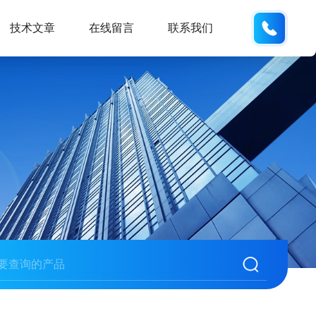
133280
技术文章
在线留言
联系我们