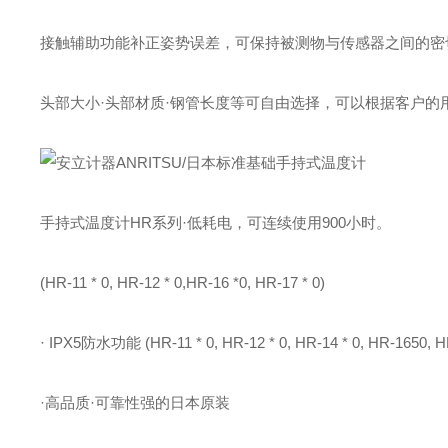
接触辅助功能补正姿势误差，可保持被测物与传感器之间的密
头部大小·头部材质·钢管长度等可自由选择，可以根据客户的
手持式温度计HR系列
·低耗电，可连续使用900小时。
(HR-11 * 0, HR-12 * 0,HR-16 *0, HR-17 * 0)
· IPX5防水功能 (HR-11 * 0, HR-12 * 0, HR-14 * 0, HR-1650, H
·高品质·可靠性强的日本原装