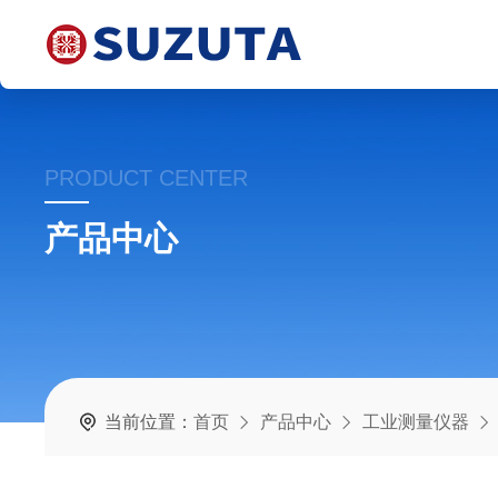
PRODUCT CENTER
产品中心
当前位置：
首页
产品中心
工业测量仪器