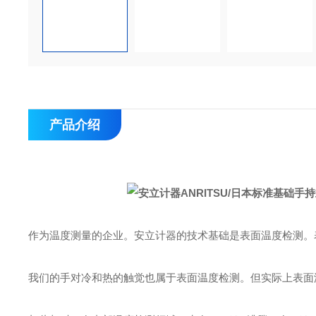
产品介绍
作为温度测量的企业。安立计器的技术基础是表面温度检测。
我们的手对冷和热的触觉也属于表面温度检测。但实际上表面