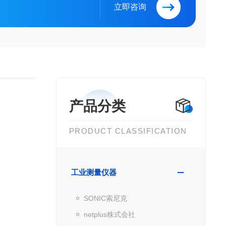
立即咨询
产品分类
PRODUCT CLASSIFICATION
工业测量仪器
SONIC索尼克
netplus株式会社