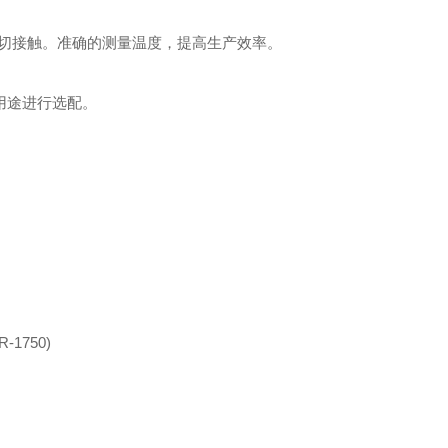
切接触。准确的测量温度，提高生产效率。
用途进行选配。
R-1750)