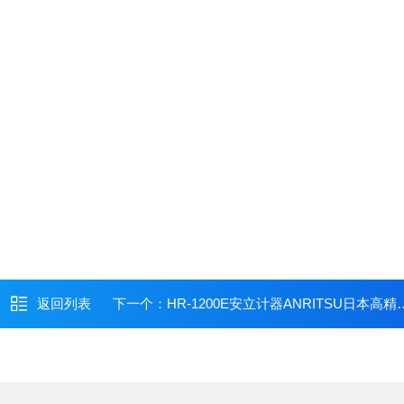
返回列表
下一个：
HR-1200E安立计器ANRITSU日本高精度手持式温度计