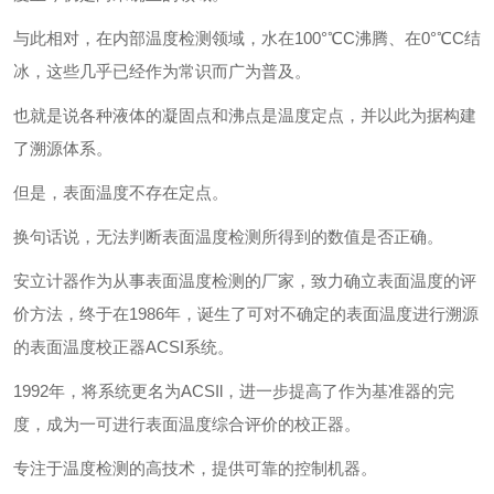
与此相对，在内部温度检测领域，水在100°℃C沸腾、在0°℃C结
冰，这些几乎已经作为常识而广为普及。
也就是说各种液体的凝固点和沸点是温度定点，并以此为据构建
了溯源体系。
但是，表面温度不存在定点。
换句话说，无法判断表面温度检测所得到的数值是否正确。
安立计器作为从事表面温度检测的厂家，致力确立表面温度的评
价方法，终于在1986年，诞生了可对不确定的表面温度进行溯源
的表面温度校正器ACSI系统。
1992年，将系统更名为ACSIl，进一步提高了作为基准器的完
度，成为一可进行表面温度综合评价的校正器。
专注于温度检测的高技术，提供可靠的控制机器。