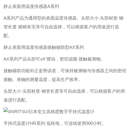
静止表面用温度传感器A系列
A系列产品为通用型的表面温度传感器。头部大小·头部材质·钢
管长度·握柄有无等可自由选择，可以根据客户的用途进行选
配。
静止表面用温度传感器接触辅助型AX系列
AX系列产品头部可±4°摆动，密切追随·接触被测物。
接触辅助功能补正姿势误差，可保持被测物与传感器之间的密切
接触。准确的测量温度，提高生产效率。
头部大小·头部材质·钢管长度等可自由选择，可以根据客户的用
途进行选配。
手持式温度计HR系列
·低耗电，可连续使用900小时。