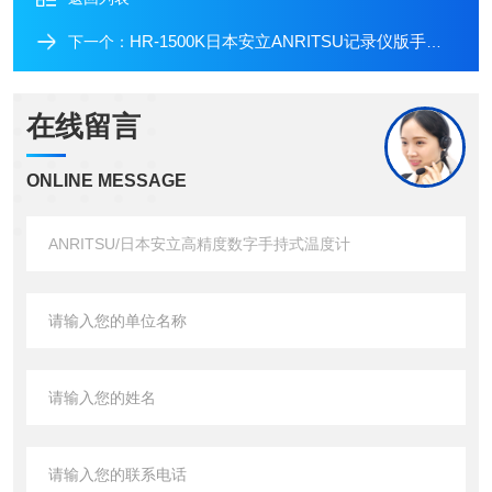
HR-1500K日本安立ANRITSU记录仪版手持数字温度计
下一个：
在线留言
ONLINE MESSAGE