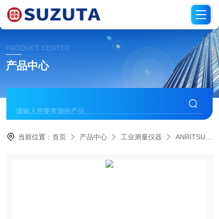
PRODUCT CENTER
产品中心
当前位置：
首页
产品中心
工业测量仪器
ANRITSU安立计器