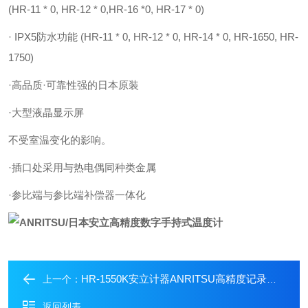
(HR-11 * 0, HR-12 * 0,HR-16 *0, HR-17 * 0)
· IPX5防水功能 (HR-11 * 0, HR-12 * 0, HR-14 * 0, HR-1650, HR-
1750)
·高品质·可靠性强的日本原装
·大型液晶显示屏
不受室温变化的影响。
·插口处采用与热电偶同种类金属
·参比端与参比端补偿器一体化
HR-1550K安立计器ANRITSU高精度记录数字温度计
上一个：
返回列表