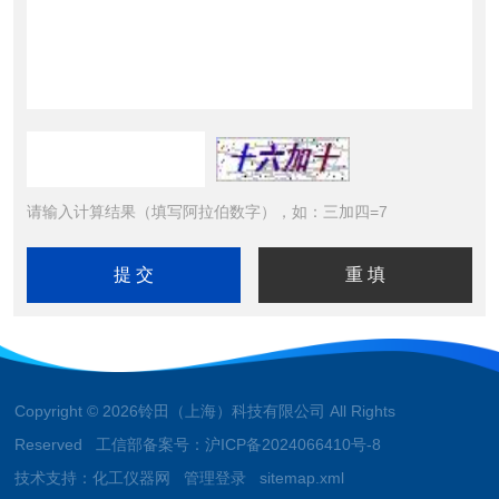
请输入计算结果（填写阿拉伯数字），如：三加四=7
Copyright © 2026铃田（上海）科技有限公司 All Rights
Reserved 工信部备案号：
沪ICP备2024066410号-8
技术支持：
化工仪器网
管理登录
sitemap.xml