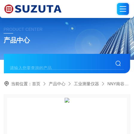
PRODUCT CENTER
产品中心
当前位置：
首页
产品中心
工业测量仪器
NNY南谷制作所