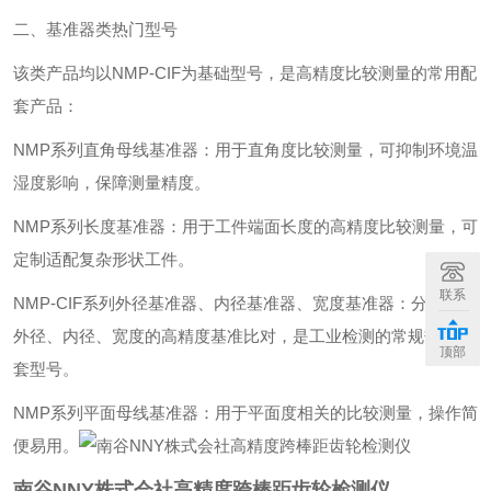
二、基准器类热门型号
该类产品均以NMP-CIF为基础型号，是高精度比较测量的常用配
套产品：
NMP系列直角母线基准器：用于直角度比较测量，可抑制环境温
湿度影响，保障测量精度。
NMP系列长度基准器：用于工件端面长度的高精度比较测量，可
定制适配复杂形状工件。
联系
NMP-CIF系列外径基准器、内径基准器、宽度基准器：分别对应
外径、内径、宽度的高精度基准比对，是工业检测的常规热门配
顶部
套型号。
NMP系列平面母线基准器：用于平面度相关的比较测量，操作简
便易用。
南谷NNY株式会社高精度跨棒距齿轮检测仪