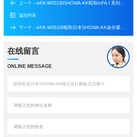
mFA-W05130SHOWA-KK昭和mFA-I 系列紧凑翻板式流量计
上一个：
返回列表
mFA-W05105昭和日本SHOWA-KK迷你紧凑型翻板式流量计
下一个：
在线留言
ONLINE MESSAGE