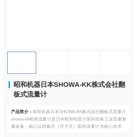
昭和机器日本SHOWA-KK株式会社翻
板式流量计
产品简介：
昭和机器日本SHOWA-KK株式会社翻板式流量计
showa-kk昭和流量计是日本昭和机器计装的经典工业流量测
量设备，核心以挡板式（浮子式）面积流量计为核心技术，
累计销量超15万台，适配多类工业场景。该系列流量计以挡