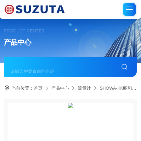
PRODUCT CENTER
产品中心
当前位置：
首页
产品中心
流量计
SHOWA-KK昭和