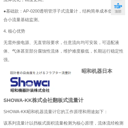
●基础款：AP-0200透明管浮子式流量计，结构简单成本低，适
顶部
合小流量基础监测。
4. 核心优势
无需外接电源、无直管段要求，任意流向均可安装，可适配液
体、气体甚至部分腐蚀性流体，维护难度极低，长期运行稳定性
强。
昭和机器日本
SHOWA-KK株式会社翻板式流量计
SHOWA-KK昭和机器流量计它的工作原理和用途如下：
该系列流量计以挡板式面积流量检测为核心原理，流体流经检测