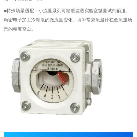
●特殊场景适配：小流量系列可精准监测实验室微量试剂输送、
精密电子加工冷却液的微流量变化，填补常规流量计在低流速场
景的精度空白。