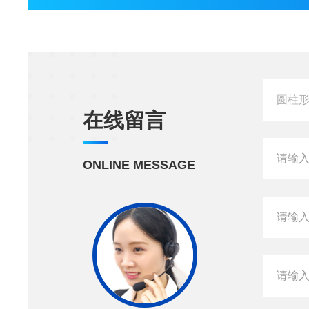
在线留言
ONLINE MESSAGE