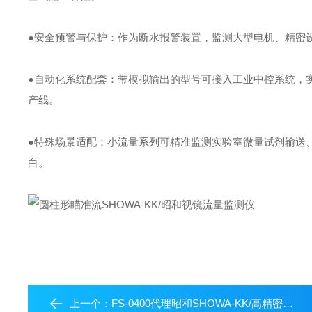
●安全预警与保护：作为断水报警装置，监测大型电机、精密
●自动化系统配套：带模拟输出的型号可接入工业中控系统，
产线。
●特殊场景适配：小流量系列可精准监测实验室微量试剂输送
白。
上一个：
FS-0400代理昭和SHOWA-KK/高精密视镜流量监测仪