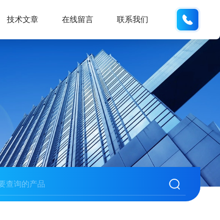
133280
技术文章
在线留言
联系我们