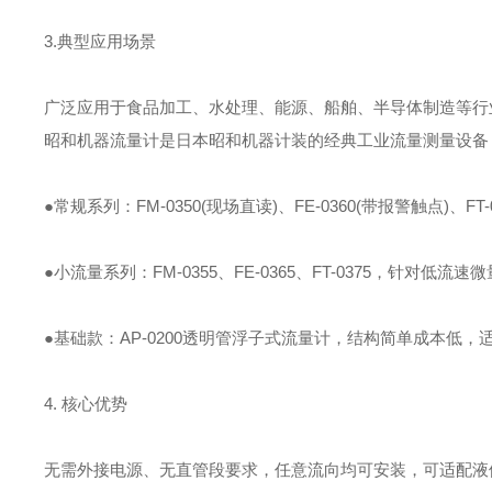
3.典型应用场景
广泛应用于食品加工、水处理、能源、船舶、半导体制造等行
昭和机器流量计是日本昭和机器计装的经典工业流量测量设备
●常规系列：FM-0350(现场直读)、FE-0360(带报警触点)、
●小流量系列：FM-0355、FE-0365、FT-0375，针对低
●基础款：AP-0200透明管浮子式流量计，结构简单成本低
4. 核心优势
无需外接电源、无直管段要求，任意流向均可安装，可适配液