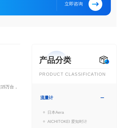
立即咨询
产品分类
PRODUCT CLASSIFICATION
15万台，
流量计
日本Aera
AICHITOKEI 爱知时计