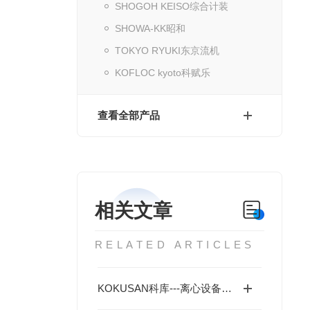
SHOGOH KEISO综合计装
SHOWA-KK昭和
TOKYO RYUKI东京流机
KOFLOC kyoto科赋乐
查看全部产品
相关文章
RELATED ARTICLES
KOKUSAN科库---离心设备专业制造商