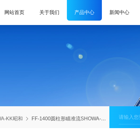
网站首页
关于我们
产品中心
新闻中心
WA-KK昭和
FF-1400圆柱形瞄准流SHOWA-KK/昭和视镜流量监测仪