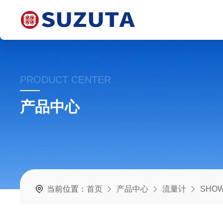
PRODUCT CENTER
产品中心
当前位置：
首页
产品中心
流量计
SHO