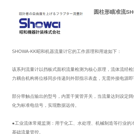
圆柱形瞄准流SH
SHOWA-KK昭和机器流量计它的工作原理和用途如下：
该系列流量计以挡板式面积流量检测为核心原理，流体流经检
力耦合机构将位移同步传递到外部指示表盘，无需外接电源即
部分带触点输出的型号，内置干簧管开关，当流量达到设定阔
化为标准电信号，实现数据远传。
●工业流体常规监测：用于化工、水处理、机械制造等行业的
基础流量管控。